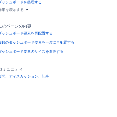
ダッシュボードを整理する
詳細を表示する
このページの内容
ダッシュボード要素を再配置する
複数のダッシュボード要素を一度に再配置する
ダッシュボード要素のサイズを変更する
コミュニティ
質問、ディスカッション、記事