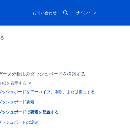
お問い合わせ
サインイン
する
データ分析用のダッシュボードを構築する
詳細を表示する
ダッシュボードをアーカイブ、削除、または復元する
ダッシュボード要素
ダッシュボードで要素を配置する
ダッシュボードの設定