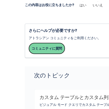
この内容はお役に立ちましたか?
はい
いいえ
さらにヘルプが必要ですか?
アトラシアン コミュニティをご利用ください。
コミュニティに質問
次のトピック
カスタム テーブルとカスタム列
ビジュアル モード クエリでカスタム テー