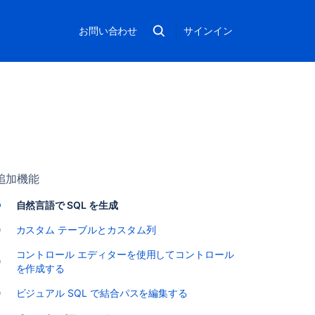
お問い合わせ
サインイン
追加機能
自然言語で SQL を生成
カスタム テーブルとカスタム列
コントロール エディターを使用してコントロール
を作成する
ビジュアル SQL で結合パスを編集する