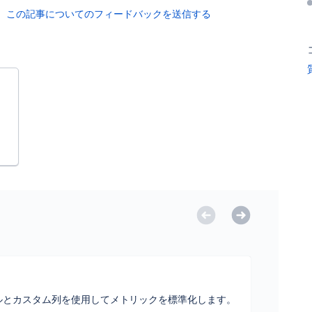
この記事についてのフィードバックを送信する
ブルとカスタム列を使用してメトリックを標準化します。