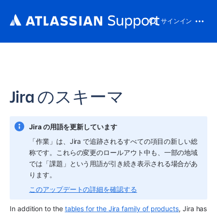
サインイン
Jira のスキーマ
Jira の用語を更新しています
「作業」は、Jira で追跡されるすべての項目の新しい総
称です。これらの変更のロールアウト中も、一部の地域
では「課題」という用語が引き続き表示される場合があ
ります。
このアップデートの詳細を確認する
In addition to the 
tables for the Jira family of products
, 
Jira
 has 