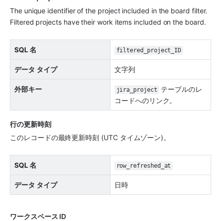
The unique identifier of the project included in the board filter. 
Filtered projects have their work items included on the board.
SQL 名
filtered_project_ID
データ タイプ
文字列
外部キー
 テーブルのレ
jira_project
コードへのリンク。
行の更新時刻
このレコードの最終更新時刻 (UTC タイムゾーン)。
SQL 名
row_refreshed_at
データ タイプ
日時
ワークスペース ID