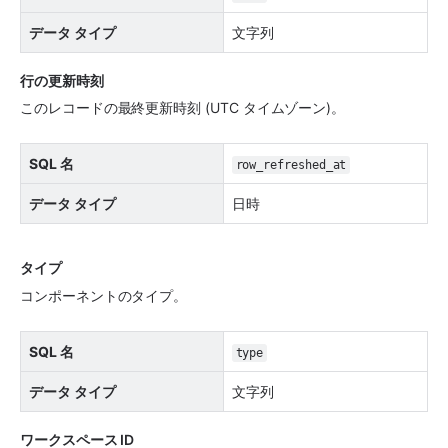
データ タイプ
文字列
行の更新時刻
このレコードの最終更新時刻 (UTC タイムゾーン)。
SQL 名
row_refreshed_at
データ タイプ
日時
タイプ
コンポーネントのタイプ。
SQL 名
type
データ タイプ
文字列
ワークスペース ID