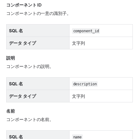
コンポーネント ID
コンポーネントの一意の識別子。
SQL 名
component_id
データ タイプ
文字列
説明 
コンポーネントの説明。
SQL 名
description
データ タイプ
文字列
名前
コンポーネントの名前。
SQL 名
name