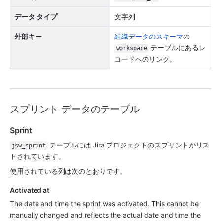
データ タイプ
文字列
外部キー
組織データのスキーマ
の 
 テーブルにあるレ
workspace
コードへのリンク。
スプリント データのテーブル
Sprint
 テーブルには 
Jira
 プロジェクトのスプリントがリス
jsw_sprint
トされています。
使用されている列は次のとおりです。
Activated at
The date and time the sprint was activated. This cannot be 
manually changed and reflects the actual date and time the 