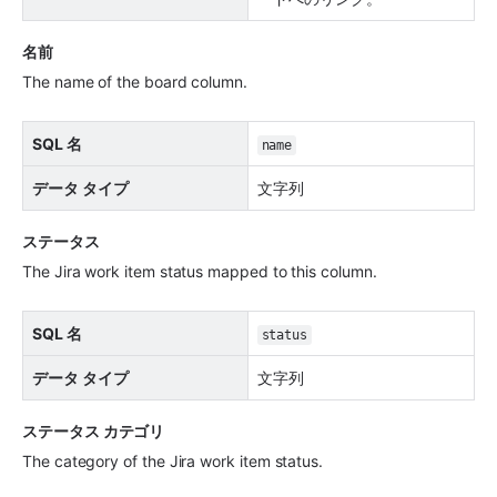
名前
The name of the board column.
SQL 名
name
データ タイプ
文字列
ステータス
The Jira work item status mapped to this column.
SQL 名
status
データ タイプ
文字列
ステータス カテゴリ
The category of the Jira work item status.