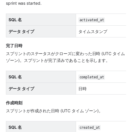
sprint was started.
SQL 名
activated_at
データ タイプ
タイムスタンプ
完了日時
スプリントのステータスがクローズに変わった日時 (UTC タイム 
ゾーン)。スプリントが完了済みであることを示します。
SQL 名
completed_at
データ タイプ
日時
作成時刻
スプリントが作成された日時 (UTC タイム ゾーン)。
SQL 名
created_at