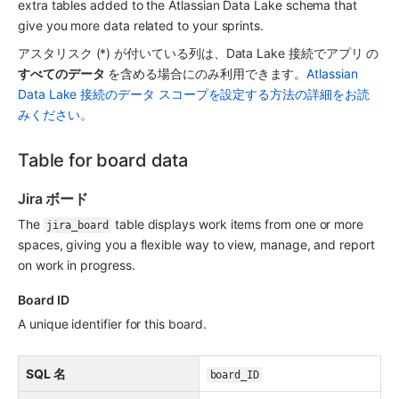
extra tables added to the Atlassian Data Lake schema that 
give you more data related to your sprints.
アスタリスク (*) が付いている列は、Data Lake 接続で
アプリ
 の
すべてのデータ
 を含める場合にのみ利用できます。
Atlassian 
Data Lake 接続のデータ スコープを設定する方法の詳細をお読
みください。
Table for board data
Jira ボード 
The 
 table displays work items from one or more 
jira_board
spaces, giving you a flexible way to view, manage, and report 
on work in progress.
Board ID 
A unique identifier for this board.
SQL 名
board_ID