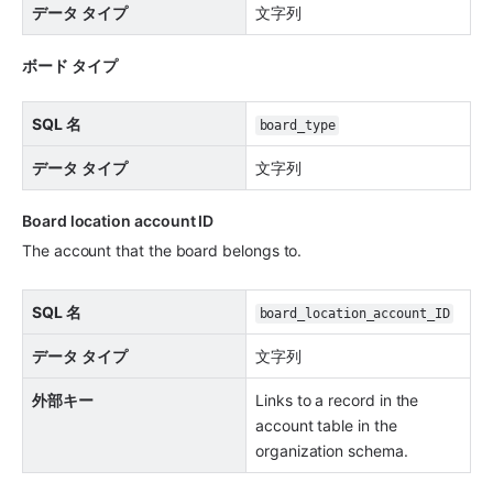
データ タイプ
文字列
ボード タイプ 
SQL 名
board_type
データ タイプ
文字列
Board location account ID 
The account that the board belongs to.
SQL 名
board_location_account_ID
データ タイプ
文字列
外部キー
Links to a record in the 
account table in the 
organization schema.