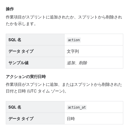
操作
作業項目がスプリントに追加されたか、スプリントから削除され
たかを示します。
SQL 名
action
データ タイプ
文字列
サンプル値
追加
、
削除
アクションの実行日時
作業項目がスプリントに追加、またはスプリントから削除された
日付と日時 (UTC タイム ゾーン)。
SQL 名
action_at
データ タイプ
日時