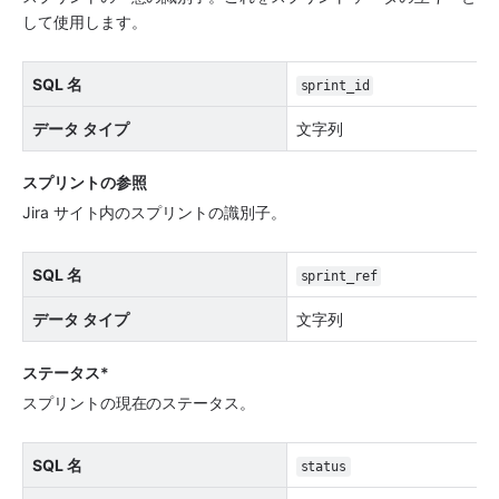
して使用します。
SQL 名
sprint_id
データ タイプ
文字列
スプリントの参照
Jira サイト内のスプリントの識別子。
SQL 名
sprint_ref
データ タイプ
文字列
ステータス*
スプリントの現在のステータス。
SQL 名
status