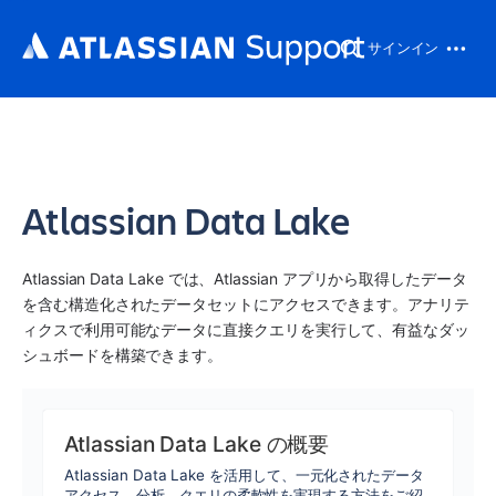
サインイン
Atlassian Data Lake
Atlassian Data Lake では、Atlassian アプリから取得したデータ
を含む構造化されたデータセットにアクセスできます。アナリテ
ィクスで利用可能なデータに直接クエリを実行して、有益なダッ
シュボードを構築できます。
Atlassian Data Lake の概要
Atlassian Data Lake を活用して、一元化されたデータ
アクセス、分析、クエリの柔軟性を実現する方法をご紹