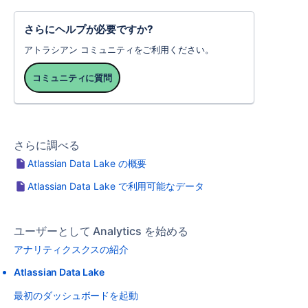
さらにヘルプが必要ですか?
アトラシアン コミュニティをご利用ください。
コミュニティに質問
さらに調べる
Atlassian Data Lake の概要
Atlassian Data Lake で利用可能なデータ
ユーザーとして Analytics を始める
アナリティクスクスの紹介
Atlassian Data Lake
最初のダッシュボードを起動