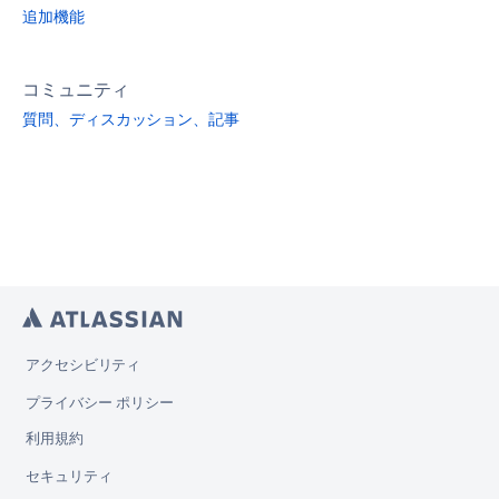
追加機能
コミュニティ
質問、ディスカッション、記事
アクセシビリティ
プライバシー ポリシー
利用規約
セキュリティ