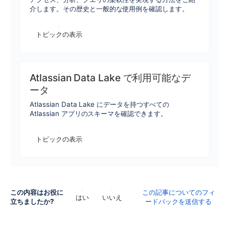
介します。その歴史と一般的な使用例を確認します。
トピックの表示
Atlassian Data Lake で利用可能なデ
ータ
Atlassian Data Lake にデータを持つすべての
Atlassian アプリのスキーマを確認できます。
トピックの表示
この内容はお役に
この記事についてのフィ
はい
いいえ
立ちましたか?
ードバックを送信する