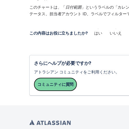
このチャートは、「
日付範囲
」というラベルの「カレン
テータス、担当者アカウント ID、ラベルでフィルター
この内容はお役に立ちましたか?
はい
いいえ
さらにヘルプが必要ですか?
アトラシアン コミュニティをご利用ください。
コミュニティに質問