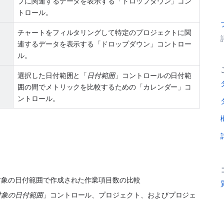
プに関連するデータを表示する「ドロップダウン」コン
トロール。
チャートをフィルタリングして特定のプロジェクトに関
連するデータを表示する「ドロップダウン」コントロー
ル。
選択した日付範囲と「
日付範囲
」コントロールの日付範
囲の間でメトリックを比較するための「カレンダー」コ
ントロール。
対象の日付範囲で作成された作業項目数の比較
対象の日付範囲
」コントロール、プロジェクト、およびプロジェ