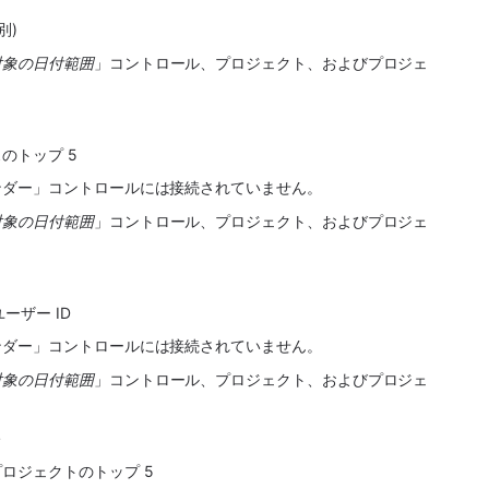
別)
対象の日付範囲
」コントロール、プロジェクト、およびプロジェ
のトップ 5
ンダー」コントロールには接続されていません。
対象の日付範囲
」コントロール、プロジェクト、およびプロジェ
ーザー ID
ンダー」コントロールには接続されていません。
対象の日付範囲
」コントロール、プロジェクト、およびプロジェ
ト
ロジェクトのトップ 5