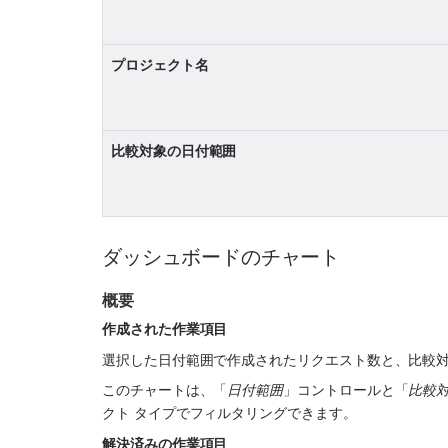
プロジェクト名
比較対象の日付範囲
ダッシュボードのチャート
概要
作成された作業項目
選択した日付範囲で作成されたリクエスト数と、比較
このチャートは、「
日付範囲
」コントロールと「
比較
クト タイプでフィルタリングできます。
解決済みの作業項目