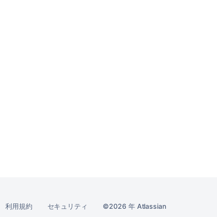
利用規約
セキュリティ
2026 年
Atlassian