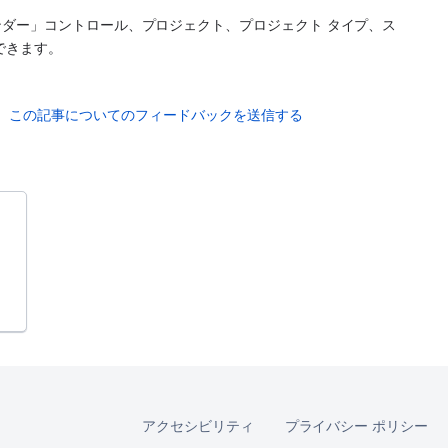
ダー」コントロール、プロジェクト、プロジェクト タイプ、ス
できます。
この記事についてのフィードバックを送信する
アクセシビリティ
プライバシー ポリシー