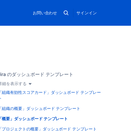
お問い合わせ
サインイン
Jira のダッシュボード テンプレート
詳細を表示する
「組織有効性スコアカード」ダッシュボード テンプレー
ト
「組織の概要」ダッシュボード テンプレート
「概要」ダッシュボード テンプレート
「プロジェクトの概要」ダッシュボード テンプレート