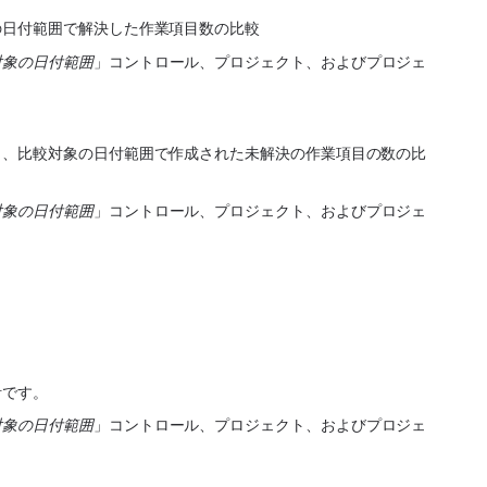
の日付範囲で解決した作業項目数の比較
対象の日付範囲
」コントロール、プロジェクト、およびプロジェ
と、比較対象の日付範囲で作成された未解決の作業項目の数の比
対象の日付範囲
」コントロール、プロジェクト、およびプロジェ
計です。
対象の日付範囲
」コントロール、プロジェクト、およびプロジェ