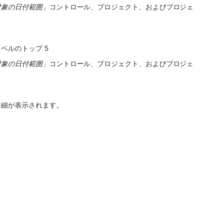
対象の日付範囲
」コントロール、プロジェクト、およびプロジェ
ベルのトップ 5
対象の日付範囲
」コントロール、プロジェクト、およびプロジェ
詳細が表示されます。