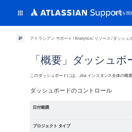
使用を開
アトラシアン サポート
Analytics
リソース
ダッシュ
「概要」ダッシュボ
このダッシュボードには、Jira インスタンス全体の概
ダッシュボードのコントロール
日付範囲
プロジェクト タイプ