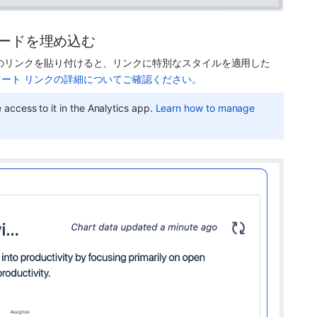
ボードを埋め込む
のリンクを貼り付けると、リンクに特別なスタイルを適用した
マート リンクの詳細についてご確認ください。
ccess to it in the 
Analytics
 app. 
Learn how to manage 