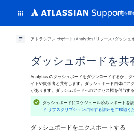
使用を開
アトラシアン サポート
Analytics
リソース
ダッシュ
ダッシュボードを共
Analytics のダッシュボードをダウンロードする
イトや関係者と共有します。ダッシュボード自体にア
があります。ダッシュボードへのアクセス権を付与す
ダッシュボードにスケジュール済みレポートを
ド サブスクリプションに関する詳細をご確認く
ダッシュボードをエクスポートする