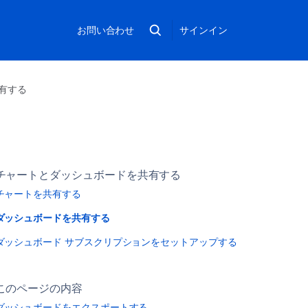
お問い合わせ
サインイン
有する
チャートとダッシュボードを共有する
チャートを共有する
ダッシュボードを共有する
ダッシュボード サブスクリプションをセットアップする
このページの内容
ダッシュボードをエクスポートする