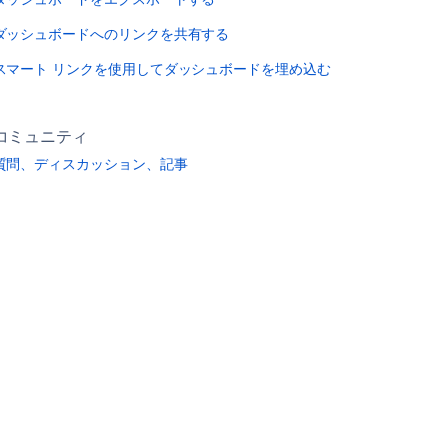
ダッシュボードへのリンクを共有する
スマート リンクを使用してダッシュボードを埋め込む
コミュニティ
質問、ディスカッション、記事