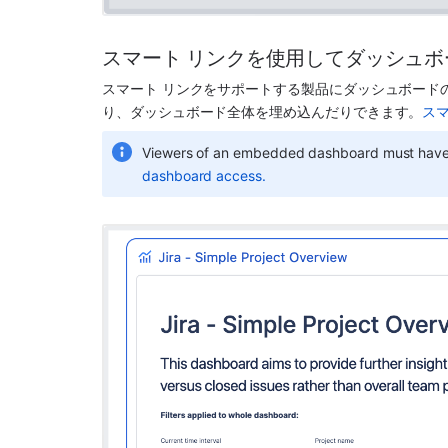
スマート リンクを使用してダッシュ
スマート リンクをサポートする製品にダッシュボード
り、ダッシュボード全体を埋め込んだりできます。
ス
Viewers of an embedded dashboard must have a
dashboard access.