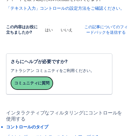
「テキスト入力」コントロールの設定方法をご確認ください。
この内容はお役に
この記事についてのフィ
はい
いいえ
立ちましたか?
ードバックを送信する
さらにヘルプが必要ですか?
アトラシアン コミュニティをご利用ください。
コミュニティに質問
インタラクティブなフィルタリングにコントロールを
使用する
コントロールのタイプ