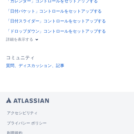
「カレンダー」コントロールをセットアップする
「日付バケット」コントロールをセットアップする
「日付スライダー」コントロールをセットアップする
「ドロップダウン」コントロールをセットアップする
詳細を表示する
コミュニティ
質問、ディスカッション、記事
アクセシビリティ
プライバシー ポリシー
利用規約