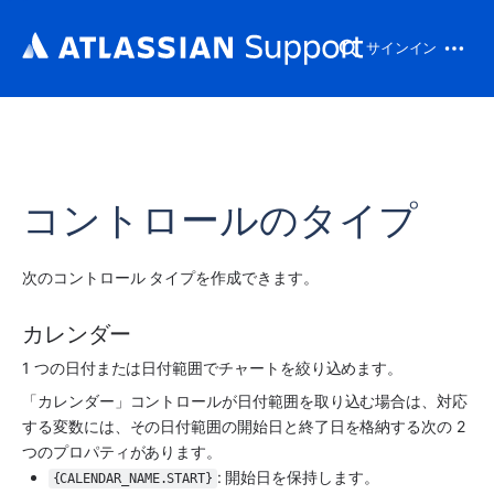
サインイン
コントロールのタイプ
次のコントロール タイプを作成できます。
カレンダー
1 つの日付または日付範囲でチャートを絞り込めます。
「カレンダー」コントロールが日付範囲を取り込む場合は、対応
する変数には、その日付範囲の開始日と終了日を格納する次の 2 
つのプロパティがあります。
: 開始日を保持します。
{CALENDAR_NAME.START}