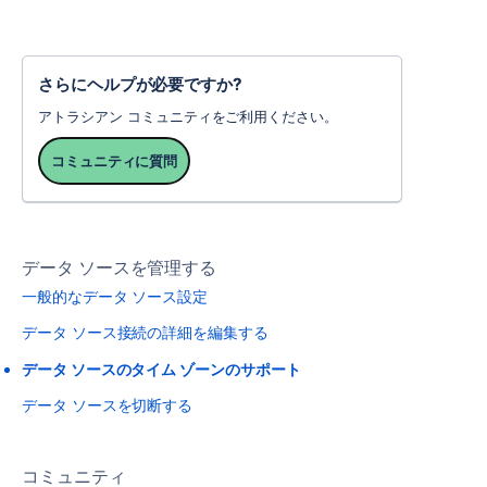
さらにヘルプが必要ですか?
アトラシアン コミュニティをご利用ください。
コミュニティに質問
データ ソースを管理する
一般的なデータ ソース設定
データ ソース接続の詳細を編集する
データ ソースのタイム ゾーンのサポート
データ ソースを切断する
コミュニティ