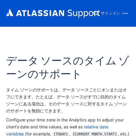
サインイン
データ ソースのタイム ゾ
ーンのサポート
タイム ゾーンのサポートは、データ ソースごとにオンまたはオ
フにできます。たとえば、データ ソースがすでに目的のタイム 
ゾーンにある場合は、そのデータ ソースに対するタイム ゾーン
のサポートを無効にできます。
Configure your time zone in the 
Analytics
 app to adjust your 
chart’s date and time values, as well as 
relative date 
variables
 (for example, 
, 
, etc.) 
{TODAY}
{CURRENT_MONTH.START}