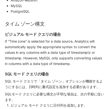
Amazon Redshift
MySQL
PostgreSQL
タイム ゾーン構文
ビジュアル モード クエリの場合
If “Time zone” is selected for a data source, 
Analytics
 will 
automatically apply the appropriate syntax to convert the 
values in any columns with a data type of timestamptz or 
timestamp. However, MySQL only supports converting values 
in columns with a data type of timestamp.
SQL モード クエリの場合
SQL モード クエリで「タイム ゾーン」オプションが機能するよ
うにするには、日時列に書式設定を追加する必要があります。
SQLモード クエリに必要な構文が不明な場合は、次の手順に従い
ます。
ビジュアル モード クエリに日付列を追加します。