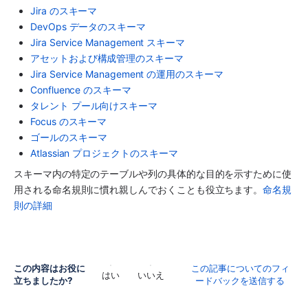
Jira のスキーマ
DevOps データのスキーマ
Jira Service Management スキーマ
アセットおよび構成管理のスキーマ
Jira Service Management の運用のスキーマ
Confluence のスキーマ
タレント プール向けスキーマ
Focus のスキーマ
ゴールのスキーマ
Atlassian プロジェクトのスキーマ
スキーマ内の特定のテーブルや列の具体的な目的を示すために使
用される命名規則に慣れ親しんでおくことも役立ちます。
命名規
則の詳細
この内容はお役に
この記事についてのフィ
はい
いいえ
立ちましたか?
ードバックを送信する