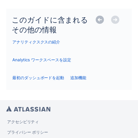
このガイドに含まれる
その他の情報
アナリティクスクスの紹介
Analytics ワークスペースを設定
最初のダッシュボードを起動
追加機能
アクセシビリティ
プライバシー ポリシー