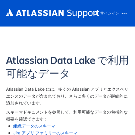
サインイン
Atlassian Data Lake で利用
可能なデータ
Atlassian Data Lake には、多くの Atlassian アプリとエクスペリ
エンスのデータが含まれており、さらに多くのデータが継続的に
追加されています。
スキーマドキュメントを参照して、利用可能なデータの包括的な
概要を確認できます：
組織データのスキーマ
Jira アプリ ファミリーのスキーマ