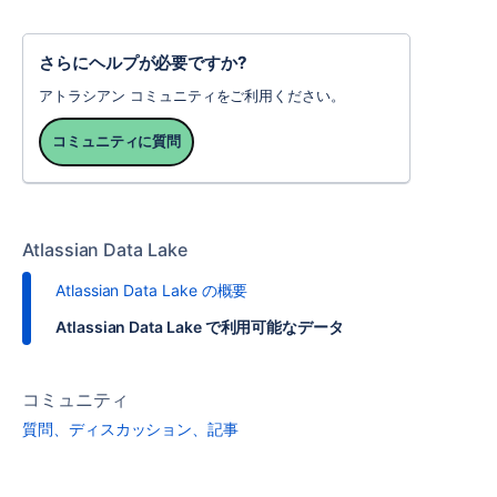
さらにヘルプが必要ですか?
アトラシアン コミュニティをご利用ください。
コミュニティに質問
Atlassian Data Lake
Atlassian Data Lake の概要
Atlassian Data Lake で利用可能なデータ
コミュニティ
質問、ディスカッション、記事