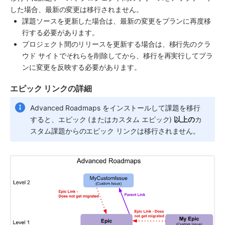
した場合、最新の変更は移行されません。
課題ソースを更新した場合は、最新の変更をプランに再度移
行する必要があります。
プロジェクト間のリリースを更新する場合は、移行先のクラ
ウド サイトでそれらを削除してから、移行を再実行してプラ
ンに変更を反映する必要があります。
エピック リンクの詳細
Advanced Roadmaps をインストールして課題を移行
すると、エピック (またはカスタム エピック) 
以上の
カ
スタム課題からのエピック リンクは移行されません。