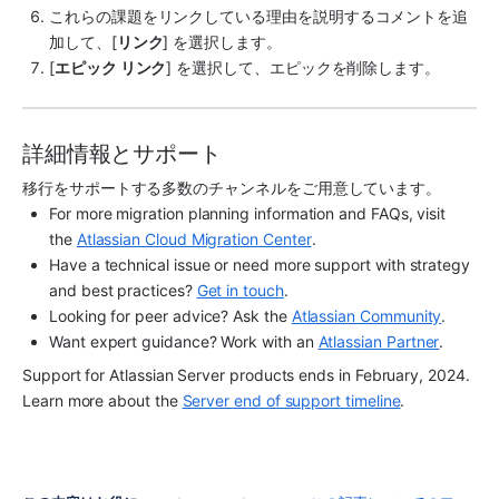
これらの課題をリンクしている理由を説明するコメントを追
加して、[
リンク
] を選択します。
[
エピック リンク
] を選択して、エピックを削除します。
詳細情報とサポート
移行をサポートする多数のチャンネルをご用意しています。
For more migration planning information and FAQs, visit 
the 
Atlassian Cloud Migration Center
.
Have a technical issue or need more support with strategy 
and best practices? 
Get in touch
.
Looking for peer advice? Ask the 
Atlassian Community
.
Want expert guidance? Work with an 
Atlassian Partner
.
Support for Atlassian Server products ends in February, 2024. 
Learn more about the 
Server end of support timeline
.