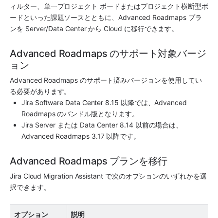
ィルター、単一プロジェクト ボードまたはプロジェクト横断型ボ
ードといった課題ソースとともに、Advanced Roadmaps プラ
ンを Server/Data Center から Cloud に移行できます。
Advanced Roadmaps のサポート対象バージ
ョン
Advanced Roadmaps のサポート済みバージョンを使用してい
る必要があります。
Jira Software Data Center 8.15 以降では、Advanced 
Roadmaps のバンドル版となります。
Jira Server または Data Center 8.14 以前の場合は、
Advanced Roadmaps 3.17 以降です。
Advanced Roadmaps プランを移行
Jira Cloud Migration Assistant で次のオプションのいずれかを選
択できます。
オプション
説明 