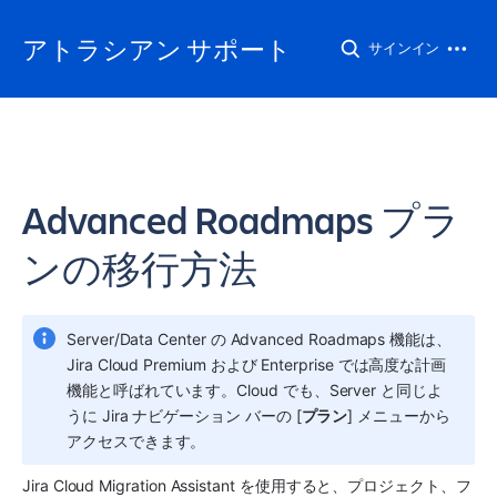
アトラシアン サポート
サインイン
Advanced Roadmaps プラ
ンの移行方法
Server/Data Center の Advanced Roadmaps 機能は、
Jira
 Cloud Premium および Enterprise では高度な計画
機能と呼ばれています。Cloud でも、Server と同じよ
うに Jira ナビゲーション バーの [
プラン
] メニューから
アクセスできます。
Jira Cloud Migration Assistant を使用すると、プロジェクト、フ