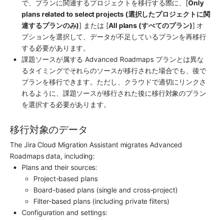
で、プランに関連するプロジェクトを移行する際に、[
Only 
plans related to select projects (選択したプロジェクトに関
連するプランのみ)
] または [
All plans (すべてのプラン)
] オ
プションを選択して、データが不足しているプランを再移行
する必要があります。
課題ソースが属する Advanced Roadmaps プランとは異な
るタイミングでそれらのソースが移行された場合でも、後で
プランを移行できます。ただし、クラウドで適切にリンクさ
れるように、課題ソースが移行された後に移行対象のプラン
を選択する必要があります。
移行対象のデータ
The Jira Cloud Migration Assistant migrates Advanced 
Roadmaps data, including:
Plans and their sources:
Project-based plans
Board-based plans (single and cross-project)
Filter-based plans (including private filters)
Configuration and settings: