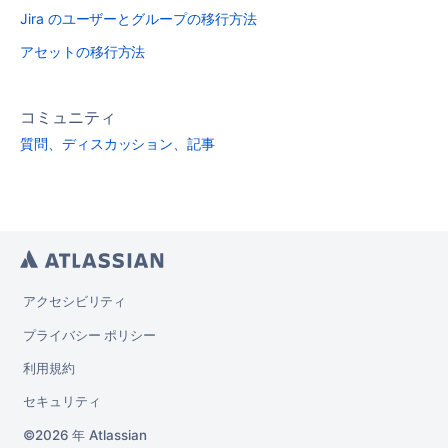
Jira のユーザーとグループの移行方法
アセットの移行方法
コミュニティ
質問、ディスカッション、記事
アクセシビリティ
プライバシー ポリシー
利用規約
セキュリティ
2026 年
Atlassian