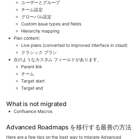
ユーザーとグループ
チーム設定
グローバル設定
Custom issue types and fields
Hierarchy mapping
Plan content:
Live plans (converted to improved interface in cloud)
クラシック プラン
次のようなカスタム フィールドがあります。
Parent link
チーム
Target start
Target end
What is not migrated
Confluence Macros
Advanced Roadmaps を移行する最善の方法
Here are a few tips on the best way to migrate Advanced 