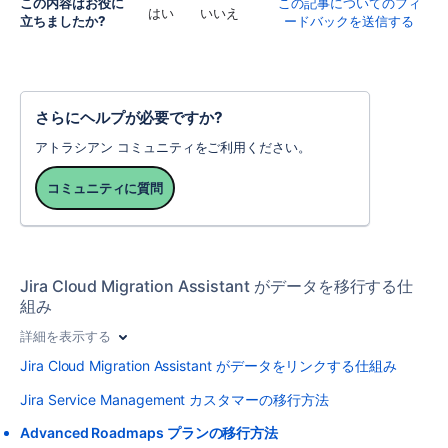
この内容はお役に
この記事についてのフィ
はい
いいえ
立ちましたか?
ードバックを送信する
さらにヘルプが必要ですか?
アトラシアン コミュニティをご利用ください。
コミュニティに質問
Jira Cloud Migration Assistant がデータを移行する仕
組み
詳細を表示する
Jira Cloud Migration Assistant がデータをリンクする仕組み
Jira Service Management カスタマーの移行方法
Advanced Roadmaps プランの移行方法