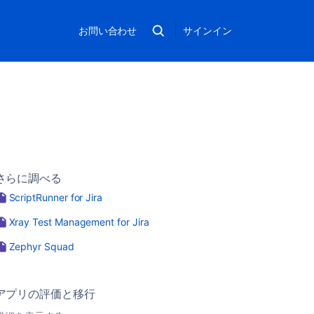
お問い合わせ
サインイン
さらに調べる
ScriptRunner for Jira
Xray Test Management for Jira
Zephyr Squad
アプリの評価と移行