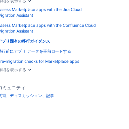
詳細を表示する
ssess Marketplace apps with the Jira Cloud
igration Assistant
ssess Marketplace apps with the Confluence Cloud
igration Assistant
アプリ固有の移行ガイダンス
移行前にアプリ データを事前ロードする
re-migration checks for Marketplace apps
詳細を表示する
コミュニティ
質問、ディスカッション、記事