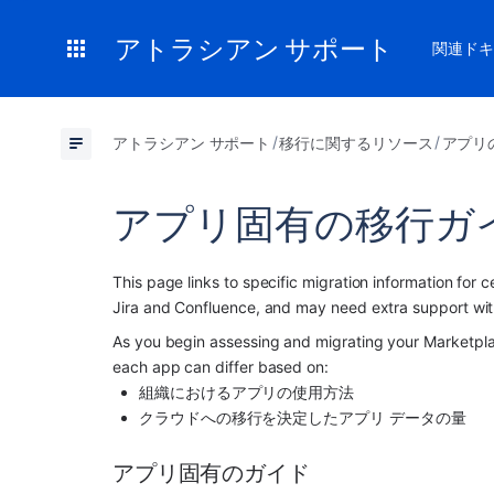
アトラシアン サポート
関連ドキ
アトラシアン サポート
移行に関するリソース
アプリ
アプリ固有の移行ガ
This page links to specific migration information for ce
Jira and Confluence, and may need extra support with
As you begin assessing and migrating your 
Marketpl
each app can differ based on:
組織におけるアプリの使用方法 
クラウドへの移行を決定したアプリ データの量
アプリ固有のガイド