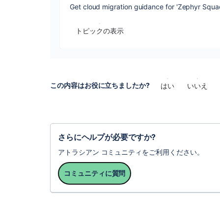
Get cloud migration guidance for 'Zephyr Squad
トピックの表示
この内容はお役に立ちましたか?
はい
いいえ
さらにヘルプが必要ですか?
アトラシアン コミュニティをご利用ください。
コミュニティに質問