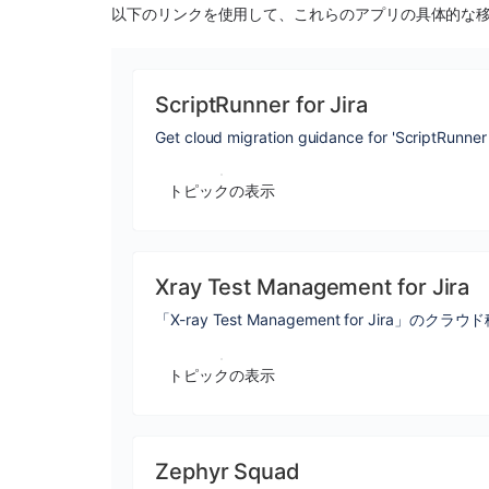
以下のリンクを使用して、これらのアプリの具体的な
ScriptRunner for Jira
Get cloud migration guidance for 'ScriptRunner f
トピックの表示
Xray Test Management for Jira
「X-ray Test Management for Jira
トピックの表示
Zephyr Squad