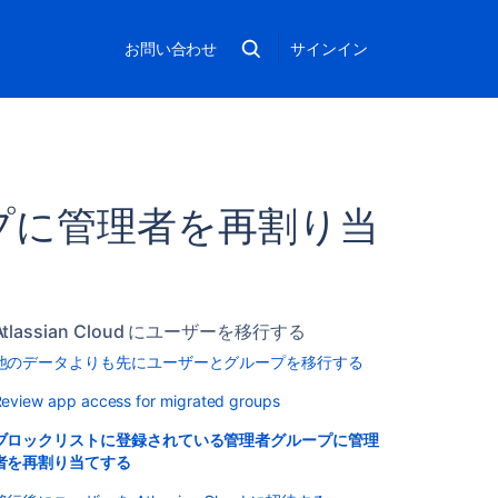
お問い合わせ
サインイン
プに管理者を再割り当
Atlassian Cloud にユーザーを移行する
他のデータよりも先にユーザーとグループを移行する
eview app access for migrated groups
ブロックリストに登録されている管理者グループに管理
者を再割り当てする