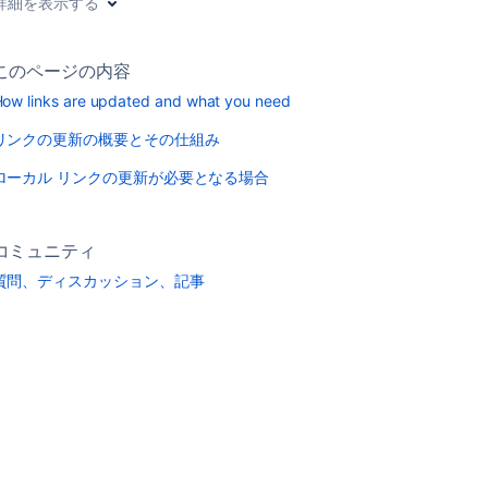
詳細を表示する
このページの内容
ow links are updated and what you need
リンクの更新の概要とその仕組み
ローカル リンクの更新が必要となる場合
コミュニティ
質問、ディスカッション、記事