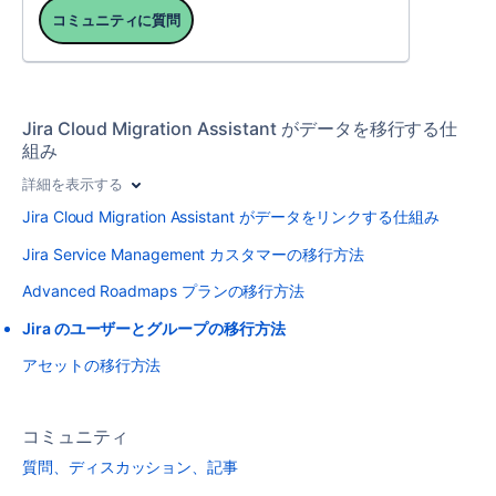
コミュニティに質問
Jira Cloud Migration Assistant がデータを移行する仕
組み
詳細を表示する
Jira Cloud Migration Assistant がデータをリンクする仕組み
Jira Service Management カスタマーの移行方法
Advanced Roadmaps プランの移行方法
Jira のユーザーとグループの移行方法
アセットの移行方法
コミュニティ
質問、ディスカッション、記事