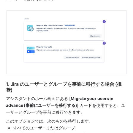
1. Jira のユーザーとグループを事前に移行する場合 (推
奨)
アシスタントのホーム画面にある [
Migrate your users in 
advance (事前にユーザーを移行する)
] カードを使用すると、ユ
ーザーとグループを事前に移行できます。 
このオプションでは、次のものを移行します。
すべてのユーザーまたはグループ