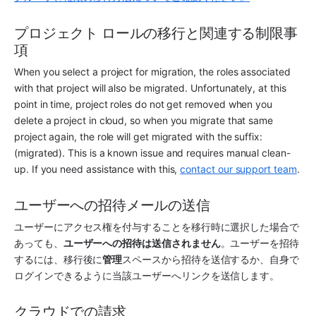
プロジェクト ロールの移行と関連する制限事
項
When you select a project for migration, the roles associated 
with that project will also be migrated. Unfortunately, at this 
point in time, project roles do not get removed when you 
delete a project in cloud, so when you migrate that same 
project again, the role will get migrated with the suffix: 
(migrated). This is a known issue and requires manual clean-
up. If you need assistance with this, 
contact our support team
.
ユーザーへの招待メールの送信
ユーザーにアクセス権を付与することを移行時に選択した場合で
あっても、
ユーザーへの招待は送信されません
。ユーザーを招待
するには、移行後に
管理
スペースから招待を送信するか、自身で
ログインできるように当該ユーザーへリンクを送信します。
クラウドでの請求