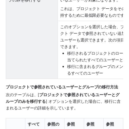
これは、プロジェクト データをその
持するために最低限必要なものです。
このオプションを選択した場合、プロ
クト データで参照されていない追加
ユーザーも選択できます。次の項目を
できます。
移行されるプロジェクトのロール
当てられたすべてのユーザーとグ
移行に含まれるグループのメンバ
るすべてのユーザー
プロジェクトで参照されているユーザーとグループの移行方法
次のテーブルは、[
プロジェクトで参照されているユーザーとグ
ループのみを移行する
] オプションを選択した場合に、移行に含
まれるユーザーの詳細を示しています。
すべて
参照の
参照
参照
参照