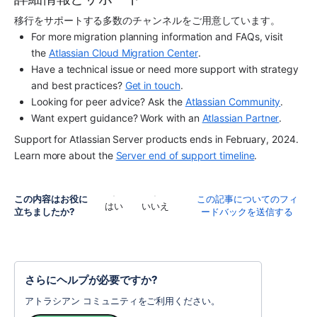
移行をサポートする多数のチャンネルをご用意しています。
For more migration planning information and FAQs, visit 
the 
Atlassian Cloud Migration Center
.
Have a technical issue or need more support with strategy 
and best practices? 
Get in touch
.
Looking for peer advice? Ask the 
Atlassian Community
.
Want expert guidance? Work with an 
Atlassian Partner
.
Support for Atlassian Server products ends in February, 2024. 
Learn more about the 
Server end of support timeline
.
この内容はお役に
この記事についてのフィ
はい
いいえ
立ちましたか?
ードバックを送信する
さらにヘルプが必要ですか?
アトラシアン コミュニティをご利用ください。