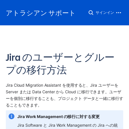
アトラシアン サポート
サインイン
Jira のユーザーとグルー
プの移行方法
Jira Cloud Migration Assistant を使用すると、Jira ユーザーを 
Server または Data Center から Cloud に移行できます。ユーザ
ーを個別に移行することも、プロジェクト データと一緒に移行す
ることもできます。
Jira Work Management の移行に対する変更
Jira Software と Jira Work Management の Jira への統