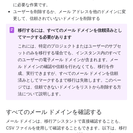
に必要な作業です。
ユーザーを削除するか、メール アドレスを他のドメインに変
更して、信頼されていないドメインを削除する
移行するには、すべてのメール ドメインを信頼済みとし
てマークする必要があります
これには、特定のプロジェクトまたはユーザーのサブセ
ットのみを移行する場合でも、インスタンス内のすべて
のユーザーの電子メール ドメインが含まれます。メー
ル ドメインの確認や信頼を行わなくても、移行を作
成、実行できますが、すべてのメール ドメインを信頼
済みとしてマークするまで移行は失敗します。このペー
ジでは、信頼できないドメインをリストから削除する方
法について説明します。
すべてのメール ドメインを確認する
メール ドメインは、移行アシスタントで直接確認することも、
CSV ファイルを使用して確認することもできます。以下は、移行