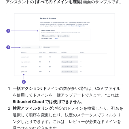
アシスタントの [
すべてのドメインを確認
] 画面のサンプルです。
一括アクション:
 ドメインの数が多い場合は、CSV ファイル
を使用してドメインを一括アップデートできます。*これは 
Bitbucket Cloud では使用できません
。
検索とフィルタリング:
 特定のドメインを検索したり、列名を
選択して順序を変更したり、決定のステータスでフィルタリ
ングしたりできます。これは、レビューが必要なドメインを
見つけるのに役立ちます。 