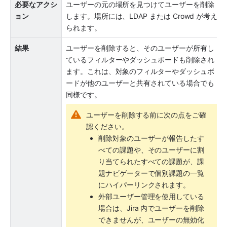
必要なアクシ
ユーザーの元の場所を見つけてユーザーを削除
ョン
します。場所には、LDAP または Crowd が考え
られます。
結果
ユーザーを削除すると、そのユーザーが所有し
ているフィルターやダッシュボードも削除され
ます。これは、対象のフィルターやダッシュボ
ードが他のユーザーと共有されている場合でも
同様です。
ユーザーを削除する前に次の点をご確
認ください。
削除対象のユーザーが報告したす
べての課題や、そのユーザーに割
り当てられたすべての課題が、課
題ナビゲーターで個別課題の一覧
にハイパーリンクされます。 
外部ユーザー管理を使用している
場合は、Jira 内でユーザーを削除
できませんが、ユーザーの無効化