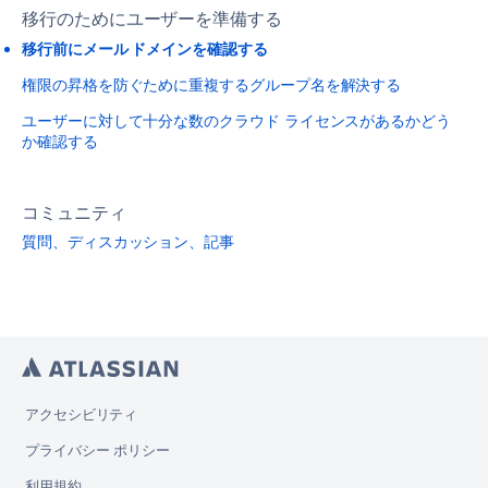
移行のためにユーザーを準備する
移行前にメール ドメインを確認する
権限の昇格を防ぐために重複するグループ名を解決する
ユーザーに対して十分な数のクラウド ライセンスがあるかどう
か確認する
コミュニティ
質問、ディスカッション、記事
アクセシビリティ
プライバシー ポリシー
利用規約