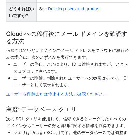
どうすればい
See 
Deleting users and groups
.
いですか?
Cloud への移行後にメール ドメインを確認す
る方法
信頼されていないドメインのメール アドレスをクラウドに移行済
みの場合は、次のいずれかを実行できます。
ユーザーの停止。これにより、ID は維持されますが、アクセ
スはブロックされます。
ユーザーの削除。削除されたユーザーへの参照はすべて、旧
ユーザーとして表示されます。
ユーザーを削除または停止する方法ご確認ください。
高度: データベース クエリ
次の SQL クエリを使用して、信頼できるとマークしたすべての
ドメインからユーザーの数と詳細に関する情報を取得できます。
クエリは PostgreSQL 用です。他のデータベースでは調整す