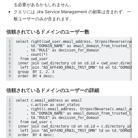
る必要があるかもしれません。
クエリには Jira Service Management の顧客は含まれず、一
般ユーザーのみが含まれます。
信頼されているドメインのユーザー数
 order  BY 4 desc;
信頼されているドメインのユーザーの詳細
 order  BY 4 desc;