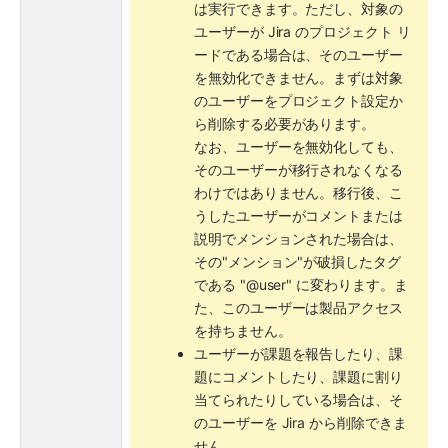
は実行できます。ただし、対象の
ユーザーが Jira のプロジェクト リ
ードである場合は、そのユーザー
を無効化できません。まずは対象
のユーザーをプロジェクト設定か
ら削除する必要があります。
なお、ユーザーを無効化しても、
そのユーザーが移行されなくなる
わけではありません。移行後、こ
うしたユーザーがコメントまたは
説明でメンションされた場合は、
その"メンション"が破損したタグ
である "@user" に変わります。ま
た、このユーザーは製品アクセス
を持ちません。
ユーザーが課題を報告したり、課
題にコメントしたり、課題に割り
当てられたりしている場合は、そ
のユーザーを Jira から削除できま
せん。