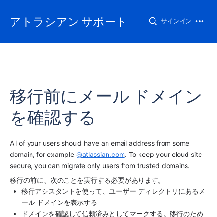
アトラシアン サポート
サインイン
移行前にメール ドメイン
を確認する
All of your users should have an email address from some 
domain, for example 
@atlassian.com
. To keep your cloud site 
secure, you can migrate only users from trusted domains.
移行の前に、次のことを実行する必要があります。
移行アシスタントを使って、ユーザー ディレクトリにあるメ
ール ドメインを表示する
ドメインを確認して信頼済みとしてマークする。移行のため