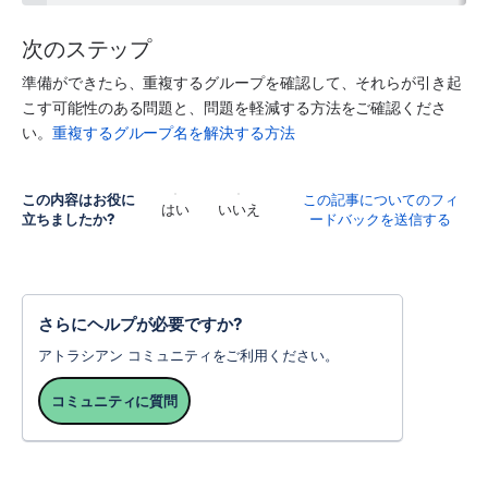
次のステップ
準備ができたら、重複するグループを確認して、それらが引き起
こす可能性のある問題と、問題を軽減する方法をご確認くださ
い。
重複するグループ名を解決する方法
この内容はお役に
この記事についてのフィ
はい
いいえ
立ちましたか?
ードバックを送信する
さらにヘルプが必要ですか?
アトラシアン コミュニティをご利用ください。
コミュニティに質問