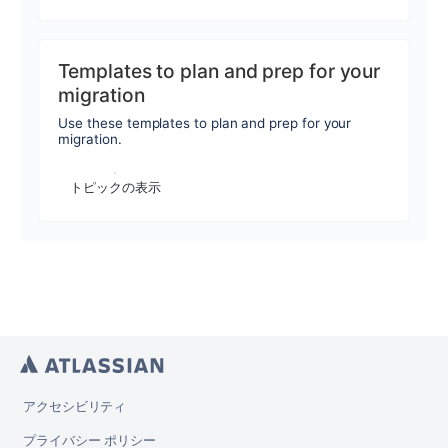
Templates to plan and prep for your
migration
Use these templates to plan and prep for your
migration.
トピックの表示
アクセシビリティ
プライバシー ポリシー