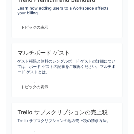
Learn how adding users to a Workspace affects
your billing.
トピックの表示
マルチボード ゲスト
ゲスト権限と無料のシングルボード ゲストの詳細につい
ては、ボード ゲストの記事をご確認ください。マルチボ
ード ゲストとは、
トピックの表示
Trello サブスクリプションの売上税
Trello サブスクリプションの地方売上税の請求方法。