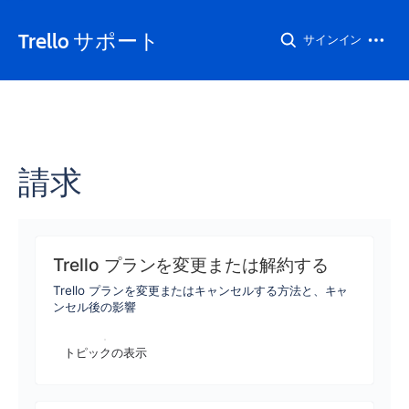
Trello サポート
サインイン
請求
Trello プランを変更または解約する
Trello プランを変更またはキャンセルする方法と、キャ
ンセル後の影響
トピックの表示