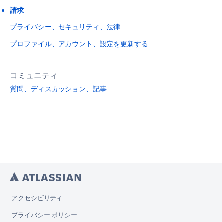
請求
プライバシー、セキュリティ、法律
プロファイル、アカウント、設定を更新する
コミュニティ
質問、ディスカッション、記事
アクセシビリティ
プライバシー ポリシー