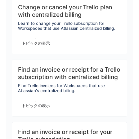
Change or cancel your Trello plan
with centralized billing
Learn to change your Trello subscription for
Workspaces that use Atlassian centrlaized billing.
トピックの表示
Find an invoice or receipt for a Trello
subscription with centralized billing
Find Trello invoices for Workspaces that use
Atlassian's centralized billing.
トピックの表示
Find an invoice or receipt for your