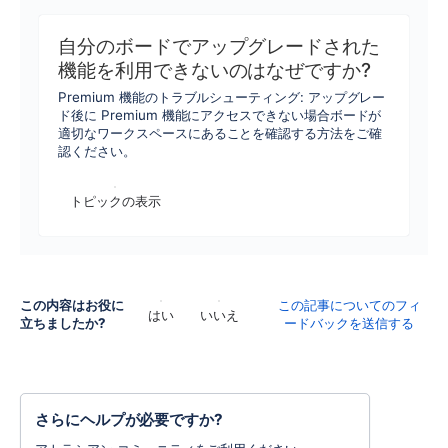
自分のボードでアップグレードされた
機能を利用できないのはなぜですか?
Premium 機能のトラブルシューティング: アップグレー
ド後に Premium 機能にアクセスできない場合ボードが
適切なワークスペースにあることを確認する方法をご確
認ください。
トピックの表示
この内容はお役に
この記事についてのフィ
はい
いいえ
立ちましたか?
ードバックを送信する
さらにヘルプが必要ですか?