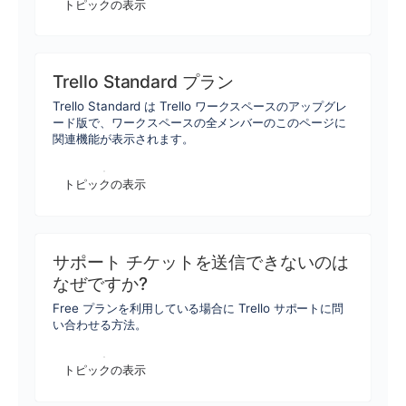
トピックの表示
Trello Standard プラン
Trello Standard は Trello ワークスペースのアップグレ
ード版で、ワークスペースの全メンバーのこのページに
関連機能が表示されます。
トピックの表示
サポート チケットを送信できないのは
なぜですか?
Free プランを利用している場合に Trello サポートに問
い合わせる方法。
トピックの表示