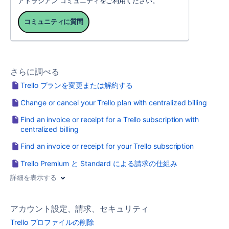
アトラシアン コミュニティをご利用ください。
コミュニティに質問
さらに調べる
Trello プランを変更または解約する
Change or cancel your Trello plan with centralized billing
Find an invoice or receipt for a Trello subscription with
centralized billing
Find an invoice or receipt for your Trello subscription
Trello Premium と Standard による請求の仕組み
詳細を表示する
アカウント設定、請求、セキュリティ
Trello プロファイルの削除