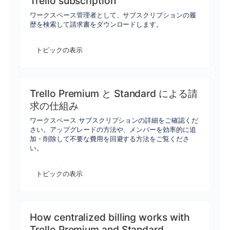
Trello subscription
ワークスペース管理者として、サブスクリプションの履
歴を検索して請求書をダウンロードします。
トピックの表示
Trello Premium と Standard による請
求の仕組み
ワークスペース サブスクリプションの詳細をご確認くだ
さい。アップグレードの方法や、メンバーを効率的に追
加・削除して不要な費用を回避する方法をご覧くださ
い。
トピックの表示
How centralized billing works with
Trello Premium and Standard