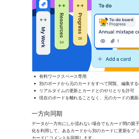
有料ワークスペース専用
別のボードから元のカードをすべて閲覧、編集する
リアルタイムの更新とカードとのやりとりを許可
現在のボードを離れることなく、元のカードの裏面
一方向同期
データが一方向にしか流れない場合でもカード間の親子関係
化を利用して、あるカードから別のカードに更新をプ
カードにコメントを同期します。