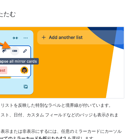
たたむ
とリストを反映した特別なラベルと境界線が付いています。
スト、日付、カスタム フィールドなどのバッジも表示されま
を表示または非表示にするには、任意のミラーカードにカーソル
すべてのミラーカードを折りたたむ]
 を選択します。