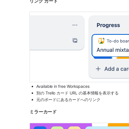
リンク カード
Available in free Workspaces
別の Trello カード URL の基本情報を表示する
元のボードにあるカードへのリンク
ミラーカード