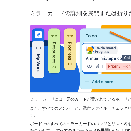
ミラーカードの詳細を展開または折り
ミラーカードには、元のカードが置かれているボード
また、すべてのメンバーと、添付ファイル、チェックリ
す。
ボード上のすべてのミラーカードのバッジとリスト名
を合わせて、[
すべてのミラーカードを展開
] または 
[