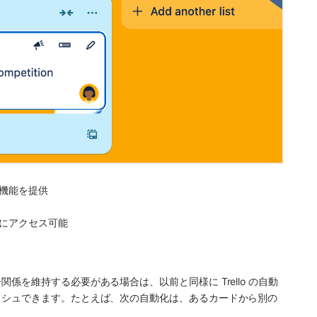
機能を提供
にアクセス可能
を維持する必要がある場合は、以前と同様に Trello の自動
ッシュできます。たとえば、次の自動化は、あるカードから別の