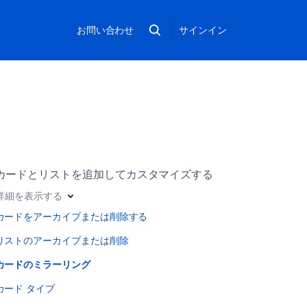
お問い合わせ
サインイン
カードとリストを追加してカスタマイズする
詳細を表示する
カードをアーカイブまたは削除する
リストのアーカイブまたは削除
カードのミラーリング
カード タイプ