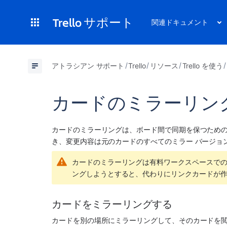
Trello サポート
関連ドキュメント
アトラシアン サポート
Trello
リソース
Trello を使う
カードのミラーリン
カードのミラーリングは、ボード間で同期を保つため
き、変更内容は元のカードのすべてのミラー バージョ
カードのミラーリングは有料ワークスペースで
ングしようとすると、代わりにリンクカードが
カードをミラーリングする
カードを別の場所にミラーリングして、そのカードを