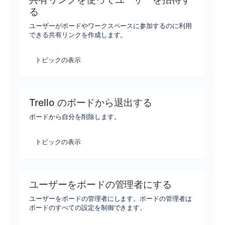
る
ユーザーがボードやワークスペースに参加するのに利用
できる共有リンクを作成します。
トピックの表示
Trello のボードから退出する
ボードから自分を削除します。
トピックの表示
ユーザーをボードの管理者にする
ユーザーをボードの管理者にします。ボードの管理者は
ボードのすべての設定を制御できます。