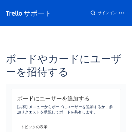
Trello サポート
サインイン
ボードやカードにユーザ
ーを招待する
ボードにユーザーを追加する
[共有] メニューからボードにユーザーを追加するか、参
加リクエストを承認してボードを共有します。
トピックの表示