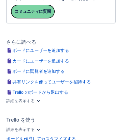
コミュニティに質問
さらに調べる
ボードにユーザーを追加する
カードにユーザーを追加する
ボードに閲覧者を追加する
共有リンクを使ってユーザーを招待する
Trello のボードから退出する
詳細を表示する
Trello を使う
詳細を表示する
ボードを作成してカスタマイズする