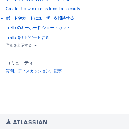
Create Jira work items from Trello cards
ボードやカードにユーザーを招待する
Trello のキーボード ショートカット
Trello をナビゲートする
詳細を表示する
コミュニティ
質問、ディスカッション、記事