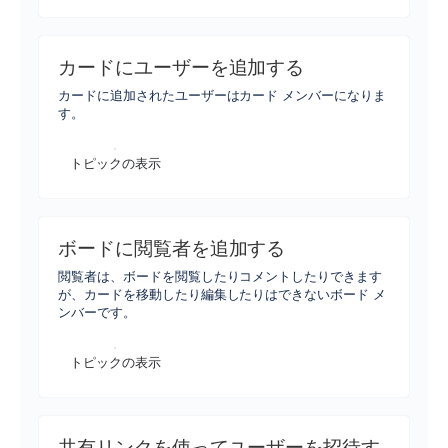
カードにユーザーを追加する
カードに追加されたユーザーはカード メンバーになりま
す。
トピックの表示
ボードに閲覧者を追加する
閲覧者は、ボードを閲覧したりコメントしたりできます
が、カードを移動したり編集したりはできないボード メ
ンバーです。
トピックの表示
共有リンクを使ってユーザーを招待す