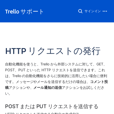
Trello サポート
サインイン
HTTP リクエストの発行
自動化機能を使うと、Trello から外部システムに対して、GET、
POST、PUT といった HTTP リクエストを送信できます。これ
は、Trello の自動化機能をさらに技術的に活用したい場合に便利
です。メッセージやメールを送信するだけの場合は、
コメント投
稿
アクションや、
メール通知の送信
アクションをお試しくださ
い。
POST または PUT リクエストを送信する