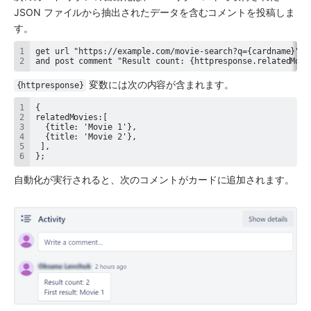
JSON ファイルから抽出されたデータを含むコメントを投稿しま
す。
and post comment "Result count: {httpresponse.relatedMovi
 変数には次の内容が含まれます。
{httpresponse}
};
自動化が実行されると、次のコメントがカードに追加されます。