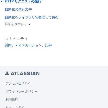
HTTP リクエストの発行
自動化の改行文字
自動化をライブラリで整理して共有
詳細を表示する
コミュニティ
質問、ディスカッション、記事
アクセシビリティ
プライバシー ポリシー
利用規約
セキュリティ