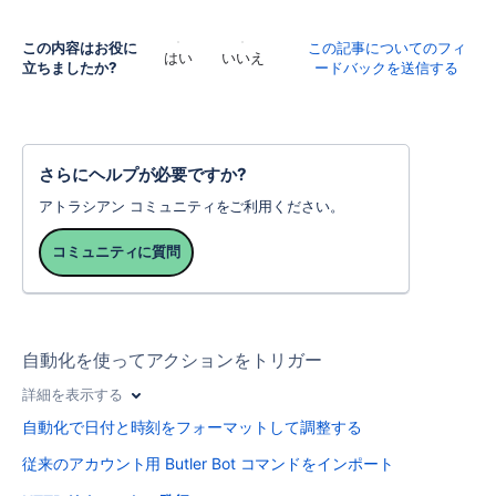
この内容はお役に
この記事についてのフィ
はい
いいえ
立ちましたか?
ードバックを送信する
さらにヘルプが必要ですか?
アトラシアン コミュニティをご利用ください。
コミュニティに質問
自動化を使ってアクションをトリガー
詳細を表示する
自動化で日付と時刻をフォーマットして調整する
従来のアカウント用 Butler Bot コマンドをインポート