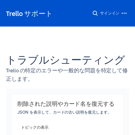
Trello サポート
サインイン
トラブルシューティング
Trello の特定のエラーや一般的な問題を特定して修
正します。
削除された説明やカード名を復元する
JSON を表示して、カードの古い説明を復元します。
トピックの表示