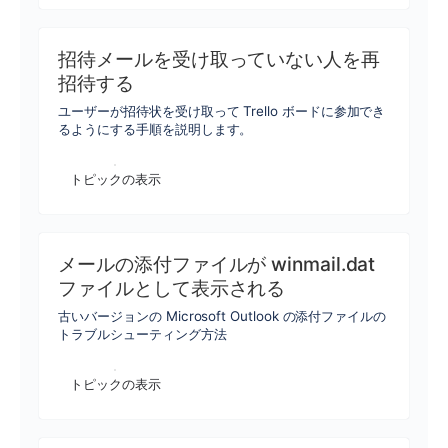
招待メールを受け取っていない人を再
招待する
ユーザーが招待状を受け取って Trello ボードに参加でき
るようにする手順を説明します。
トピックの表示
メールの添付ファイルが winmail.dat
ファイルとして表示される
古いバージョンの Microsoft Outlook の添付ファイルの
トラブルシューティング方法
トピックの表示