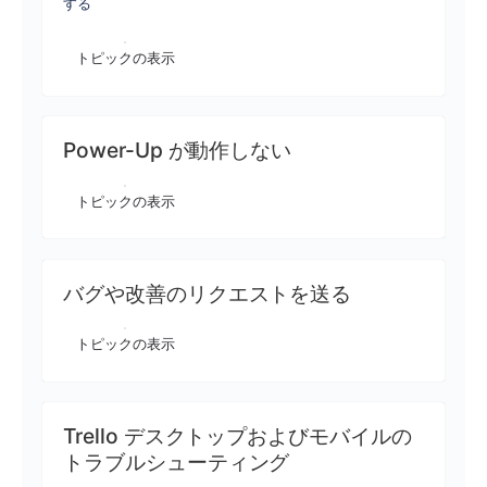
する
トピックの表示
Power-Up が動作しない
トピックの表示
バグや改善のリクエストを送る
トピックの表示
Trello デスクトップおよびモバイルの
トラブルシューティング