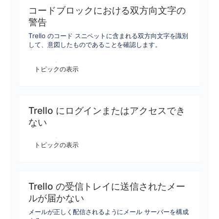
コードブロックにおける双方向文字の
警告
Trello のコード スニペットに含まれる双方向文字を識別
して、意図したものであることを確認します。
トピックの表示
Trello にログインまたはアクセスでき
ない
トピックの表示
Trello の受信トレイに送信されたメー
ルが届かない
メールが正しく配信されるようにメール サーバーを構成