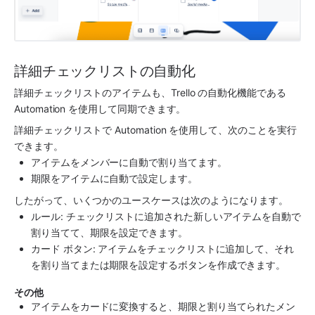
詳細チェックリストの自動化
詳細チェックリストのアイテムも、Trello の自動化機能である 
Automation を使用して同期できます。
詳細チェックリストで Automation を使用して、次のことを実行
できます。
アイテムをメンバーに自動で割り当てます。
期限をアイテムに自動で設定します。
したがって、いくつかのユースケースは次のようになります。
ルール: チェックリストに追加された新しいアイテムを自動で
割り当てて、期限を設定できます。
カード ボタン: アイテムをチェックリストに追加して、それ
を割り当てまたは期限を設定するボタンを作成できます。
その他
アイテムをカードに変換すると、期限と割り当てられたメン