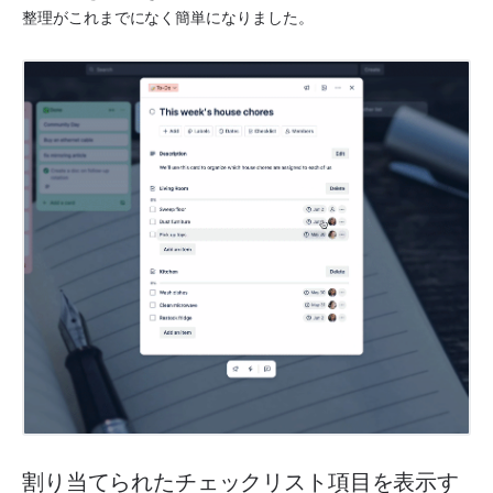
整理がこれまでになく簡単になりました。 
割り当てられたチェックリスト項目を表示す