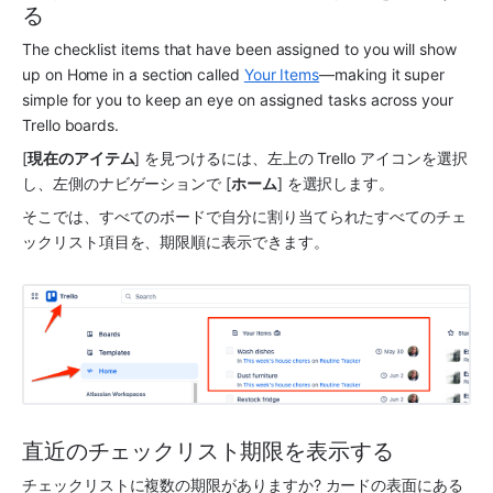
る
The checklist items that have been assigned to you will show 
up on Home in a section called 
Your Items
—making it super 
simple for you to keep an eye on assigned tasks across your 
Trello boards.
[
現在のアイテム
] を見つけるには、左上の Trello アイコンを選択
し、左側のナビゲーションで [
ホーム
] を選択します。
そこでは、すべてのボードで自分に割り当てられたすべてのチェ
ックリスト項目を、期限順に表示できます。
直近のチェックリスト期限を表示する 
チェックリストに複数の期限がありますか? カードの表面にある