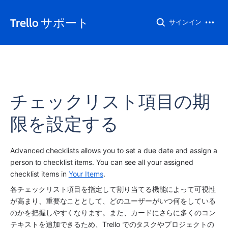
Trello サポート
サインイン
チェックリスト項目の期
限を設定する
Advanced checklists allows you to set a due date and assign a 
person to checklist items. You can see all your assigned 
checklist items in 
Your Items
. 
各チェックリスト項目を指定して割り当てる機能によって可視性
が高まり、重要なこととして、どのユーザーがいつ何をしている
のかを把握しやすくなります。また、カードにさらに多くのコン
テキストを追加できるため、Trello でのタスクやプロジェクトの