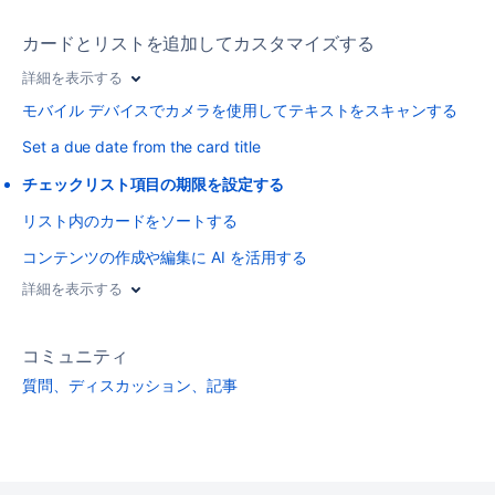
カードとリストを追加してカスタマイズする
詳細を表示する
モバイル デバイスでカメラを使用してテキストをスキャンする
Set a due date from the card title
チェックリスト項目の期限を設定する
リスト内のカードをソートする
コンテンツの作成や編集に AI を活用する
詳細を表示する
コミュニティ
質問、ディスカッション、記事