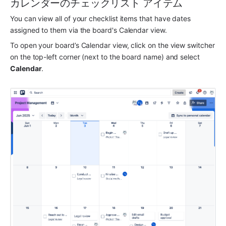
カレンダーのチェックリスト アイテム
You can view all of your checklist items that have dates 
assigned to them via the board's Calendar view.
To open your board’s Calendar view, click on the view switcher 
on the top-left corner (next to the board name) and select 
Calendar
. 