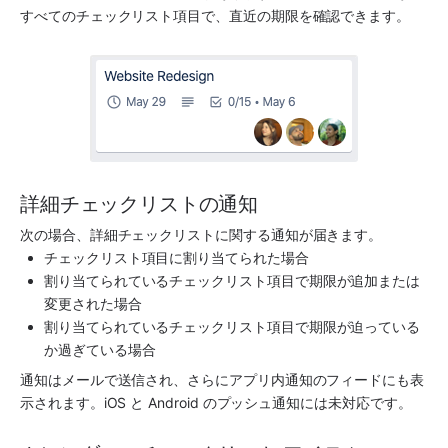
すべてのチェックリスト項目で、直近の期限を確認できます。
詳細チェックリストの通知 
次の場合、詳細チェックリストに関する通知が届きます。
チェックリスト項目に割り当てられた場合
割り当てられているチェックリスト項目で期限が追加または
変更された場合
割り当てられているチェックリスト項目で期限が迫っている
か過ぎている場合
通知はメールで送信され、さらにアプリ内通知のフィードにも表
示されます。iOS と Android のプッシュ通知には未対応です。