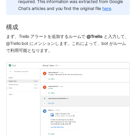
required. This information was extracted from Google 
Chat’s articles and you find the original file 
here
.
構成
まず、Trello アラートを追加するルームで 
@Trello
 と入力して、
@Trello bot にメンションします。これによって、bot がルーム
で利用可能となります。