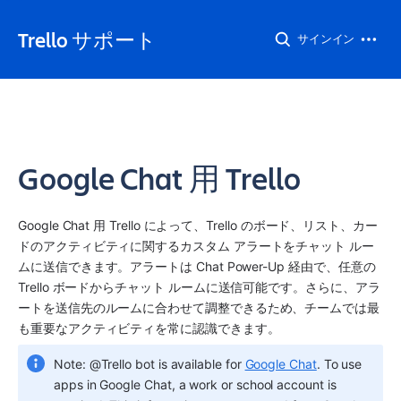
Trello サポート
サインイン
Google Chat 用 Trello
Google Chat 用 Trello によって、Trello のボード、リスト、カー
ドのアクティビティに関するカスタム アラートをチャット ルー
ムに送信できます。アラートは Chat Power-Up 経由で、任意の 
Trello ボードからチャット ルームに送信可能です。さらに、アラ
ートを送信先のルームに合わせて調整できるため、チームでは最
も重要なアクティビティを常に認識できます。 
Note: @Trello bot is available for 
Google Chat
. To use 
apps in Google Chat, a work or school account is 