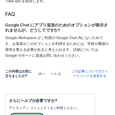
Trello bot を招待します。
FAQ
Google Chat にアプリ追加のためのオプションが表示さ
れませんが、どうしてですか?
Google Workspace がご利用の Google Chat 内にないためで
す。お客様がこのオプションを利用するためには、学校や職場の
環境を整える必要があると考えられます。詳細については、
Google サポートに直接お問い合わせください。 
この内容はお役に
この記事についてのフィ
はい
いいえ
立ちましたか?
ードバックを送信する
さらにヘルプが必要ですか?
アトラシアン コミュニティをご利用ください。