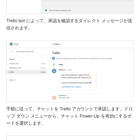
Trello bot によって、承認を確認するダイレクト メッセージが送
信されます。
手順に従って、チャットを Trello アカウントで承認します。ドロ
ップ ダウン メニューから、チャット Power-Up を有効にするボ
ードを選択します。