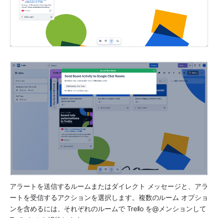
アラートを送信するルームまたはダイレクト メッセージと、アラ
ートを受信するアクションを選択します。複数のルーム オプショ
ンを含めるには、それぞれのルームで Trello を@メンションして 