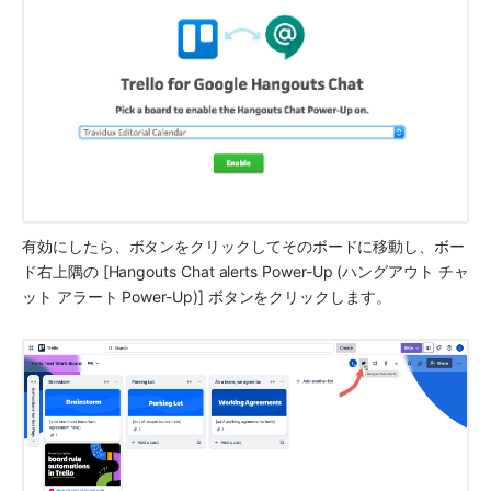
有効にしたら、ボタンをクリックしてそのボードに移動し、ボー
ド右上隅の [Hangouts Chat alerts Power-Up (ハングアウト チャ
ット アラート Power-Up)] ボタンをクリックします。