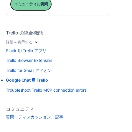
コミュニティに質問
Trello の統合機能
詳細を表示する
Slack 用 Trello アプリ
Trello Browser Extension
Trello for Gmail アドオン
Google Chat 用 Trello
Troubleshoot Trello MCP connection errors
コミュニティ
質問、ディスカッション、記事