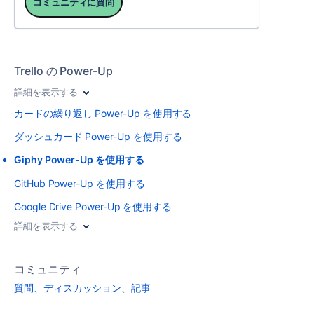
コミュニティに質問
Trello の Power-Up
詳細を表示する
カードの繰り返し Power-Up を使用する
ダッシュカード Power-Up を使用する
Giphy Power-Up を使用する
GitHub Power-Up を使用する
Google Drive Power-Up を使用する
詳細を表示する
コミュニティ
質問、ディスカッション、記事