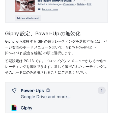
Giphy 設定、Power-Up の無効化
Giphy から取得する GIF の最大レーティングを選択するには、ペ
ージ右側のボード メニューを開いて、Giphy Power-Up > 
[Power-Up 設定を編集] の順に選択します。
初期設定は PG-13 です。ドロップダウン メニューからその他の
レーティングを選択できます。新しく選択されたレーティングは
そのボードにのみ適用されることにご注意ください。