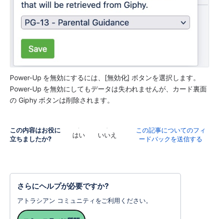
Power-Up を無効にするには、[無効化] ボタンを選択します。
Power-Up を無効にしてもデータは失われませんが、カード裏面
の Giphy ボタンは削除されます。
この内容はお役に
この記事についてのフィ
はい
いいえ
立ちましたか?
ードバックを送信する
さらにヘルプが必要ですか?
アトラシアン コミュニティをご利用ください。