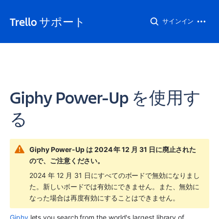
Trello サポート
サインイン
Giphy Power-Up を使用す
る
Giphy Power-Up は 2024 年 12 月 31 日に廃止された
ので、ご注意ください。
2024 年 12 月 31 日にすべてのボードで無効になりまし
た。新しいボードでは有効にできません。また、無効に
なった場合は再度有効にすることはできません。
Giphy
 lets you search from the world's largest library of 