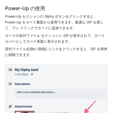
Power-Up の使用
Power-Up セクションの Giphy ボタンをクリックすると、
Power-Up をカード裏面から使用できます。最適な GIF を探し
て、ワン クリックでカードに追加できます。
カードの添付ファイル セクションに GIF が表示されて、カード 
カバーとしてカード表面に表示されます。 
添付ファイル右側の [削除] リンクをクリックすると、GIF を簡単
に削除できます。