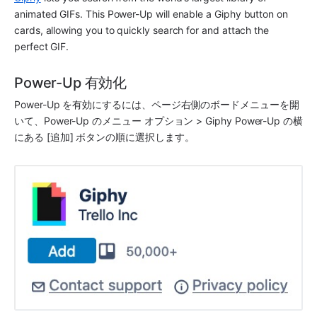
animated GIFs. This Power-Up will enable a Giphy button on 
cards, allowing you to quickly search for and attach the 
perfect GIF.
Power-Up 有効化
Power-Up を有効にするには、ページ右側のボードメニューを開
いて、Power-Up のメニュー オプション > Giphy Power-Up の横
にある [追加] ボタンの順に選択します。