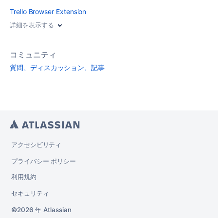
Trello Browser Extension
詳細を表示する
コミュニティ
質問、ディスカッション、記事
アクセシビリティ
プライバシー ポリシー
利用規約
セキュリティ
2026 年
Atlassian