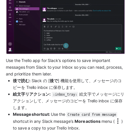
Use the Trello app for Slack’s options to save important 
messages from Slack to your Inbox so you can read, process, 
and prioritize them later.
後で読む:
 Slack の [
後で
] 機能を使用して、メッセージのコ
ピーを Trello inbox に保存します。
絵文字リアクション:
 絵文字でメッセージにリ
:inbox_tray:
アクションして、メッセージのコピーを Trello inbox に保存
します。
Message shortcut: 
Use the 
Create card from message
shortcut in any Slack message’s 
More actions 
menu (
) 
to save a copy to your Trello Inbox. 