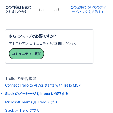
この内容はお役に
この記事についてのフィ
はい
いいえ
立ちましたか?
ードバックを送信する
さらにヘルプが必要ですか?
アトラシアン コミュニティをご利用ください。
コミュニティに質問
Trello の統合機能
Connect Trello to AI Assistants with Trello MCP
Slack のメッセージを inbox に保存する
Microsoft Teams 用 Trello アプリ
Slack 用 Trello アプリ