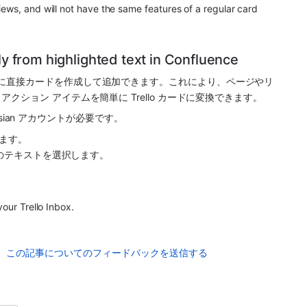
iews, and will not have the same features of a regular card 
ly from highlighted text in Confluence
 Inbox に直接カードを作成して追加できます。これにより、ページやリ
ション アイテムを簡単に Trello カードに変換できます。
ssian アカウントが必要です。
います。
任意のテキストを選択します。
your Trello Inbox.
この記事についてのフィードバックを送信する