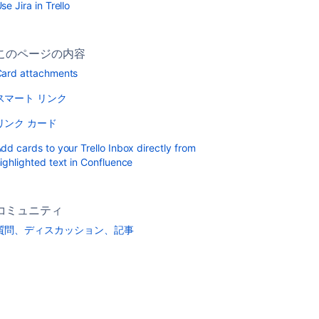
se Jira in Trello
このページの内容
ard attachments
スマート リンク
リンク カード
dd cards to your Trello Inbox directly from
ighlighted text in Confluence
コミュニティ
質問、ディスカッション、記事