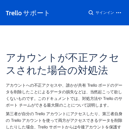
Trello サポート
サインイン
アカウントが不正アクセ
スされた場合の対処法
アカウントへの不正アクセスや、誰かが共有 Trello ボードのデー
タを削除したことによるデータの損失などは、当然起こって欲し
くないものです。このドキュメントでは、対処方法や Trello のサ
ポート チームができる最大限のことについて説明します。
第三者が自分の Trello アカウントにアクセスしたり、第三者自身
の Trello アカウントを使って両方がアクセスできるデータを削除
したりした場合、Trello サポートからは今後アカウントを保護す