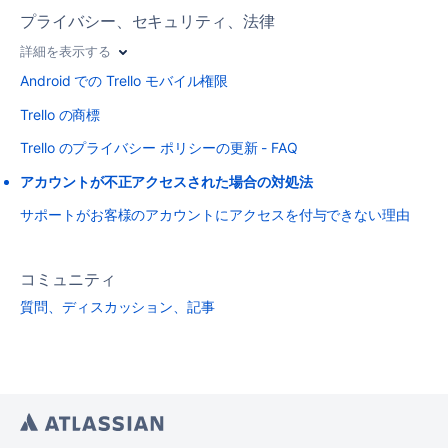
プライバシー、セキュリティ、法律
詳細を表示する
Android での Trello モバイル権限
Trello の商標
Trello のプライバシー ポリシーの更新 - FAQ
アカウントが不正アクセスされた場合の対処法
サポートがお客様のアカウントにアクセスを付与できない理由
コミュニティ
質問、ディスカッション、記事