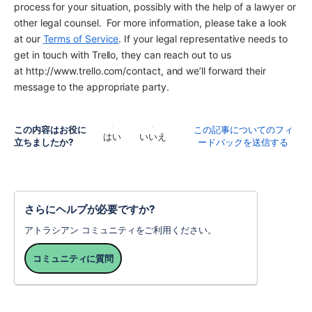
process for your situation, possibly with the help of a lawyer or 
other legal counsel.  For more information, please take a look 
at our 
Terms of Service
. If your legal representative needs to 
get in touch with Trello, they can reach out to us 
at http://www.trello.com/contact, and we’ll forward their 
message to the appropriate party.
この内容はお役に
この記事についてのフィ
はい
いいえ
立ちましたか?
ードバックを送信する
さらにヘルプが必要ですか?
アトラシアン コミュニティをご利用ください。
コミュニティに質問