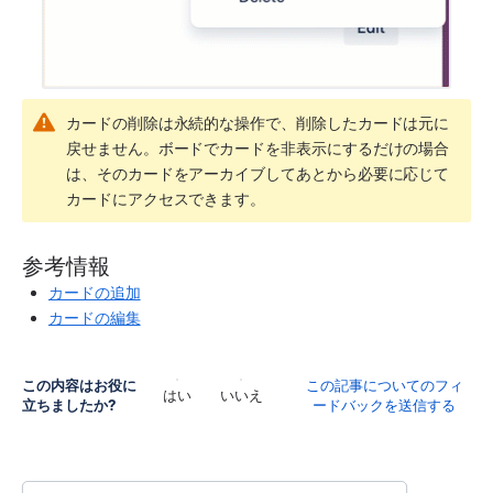
カードの削除は永続的な操作で、削除したカードは元に
戻せません。ボードでカードを非表示にするだけの場合
は、そのカードをアーカイブしてあとから必要に応じて
カードにアクセスできます。
参考情報
カードの追加
カードの編集
この内容はお役に
この記事についてのフィ
はい
いいえ
立ちましたか?
ードバックを送信する