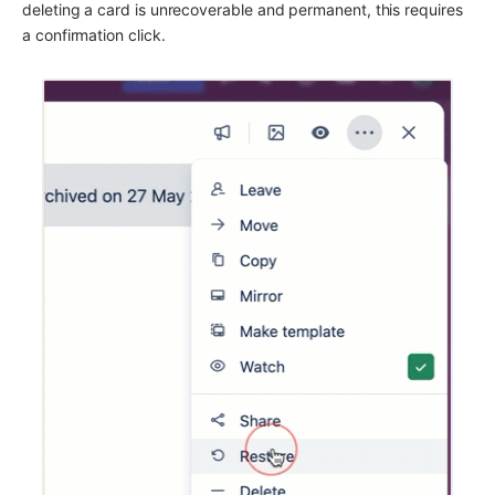
deleting a card is unrecoverable and permanent, this requires 
a confirmation click.