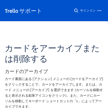
Trello サポート
サインイン
カードをアーカイブまた
は削除する
カードのアーカイブ
カード裏面にある [アクション] メニューの [カードをアーカイブ] 
をクリックすることで、カードをアーカイブします。または、カ
ード メニューの [アーカイブ] を選択できます (カーソルを移動す
ると表示される鉛筆アイコンをクリック)。また、カードにカー
ソルを移動してキーボード ショートカットの「c」によってアー
カイブできます。