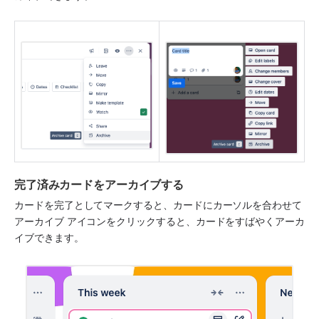
完了済みカードをアーカイブする
カードを完了としてマークすると、カードにカーソルを合わせて
アーカイブ アイコンをクリックすると、カードをすばやくアーカ
イブできます。