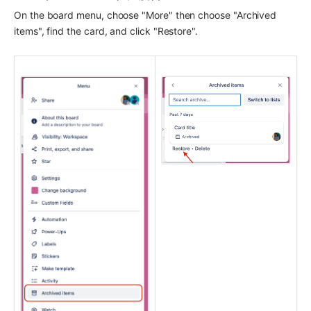
On the board menu, choose "More" then choose "Archived 
items", find the card, and click "Restore".