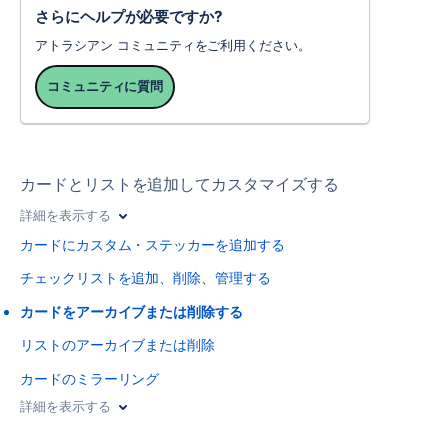
さらにヘルプが必要ですか?
アトラシアン コミュニティをご利用ください。
コミュニティに質問
カードとリストを追加してカスタマイズする
詳細を表示する
カードにカスタム・ステッカーを追加する
チェックリストを追加、削除、管理する
カードをアーカイブまたは削除する
リストのアーカイブまたは削除
カードのミラーリング
詳細を表示する