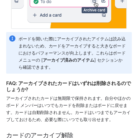
ボードを開いた際にアーカイブされたアイテムは読み込
まれないため、カードをアーカイブすると大きなボード
におけるパフォーマンスが向上します。これらはボード 
メニューの [
アーカイブ済みのアイテム
] セクションか
ら確認できます。
FAQ: アーカイブされたカードはいずれは削除されるので
しょうか?
アーカイブされたカードは無期限で保持されます。自分やほかの
ボード メンバーはいつでもカードを削除またはボードに戻せま
す。カードは自動削除されません。カードはいつまでもアーカイ
ブしておけるため、必要な際にいつでも取り出せます。
カードのアーカイブ解除