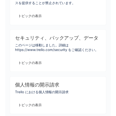
スを提供することが禁止されています。
トピックの表示
セキュリティ、バックアップ、データ
このページは移動しました。詳細は
https://www.trello.com/security をご確認ください。
トピックの表示
個人情報の開示請求
Trello における個人情報の開示請求
トピックの表示