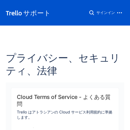
Trello サポート
サインイン
プライバシー、セキュリ
ティ、法律
Cloud Terms of Service - よくある質
問
Trello はアトラシアンの Cloud サービス利用規約に準拠
します。