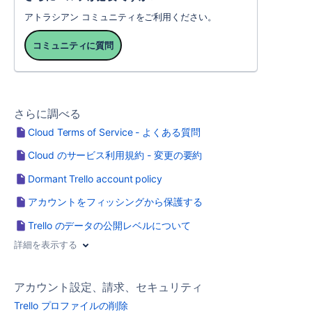
アトラシアン コミュニティをご利用ください。
コミュニティに質問
さらに調べる
Cloud Terms of Service - よくある質問
Cloud のサービス利用規約 - 変更の要約
Dormant Trello account policy
アカウントをフィッシングから保護する
Trello のデータの公開レベルについて
詳細を表示する
アカウント設定、請求、セキュリティ
Trello プロファイルの削除