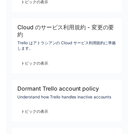
トピックの表示
Cloud のサービス利用規約 - 変更の要
約
Trello はアトラシアンの Cloud サービス利用規約に準拠
します。
トピックの表示
Dormant Trello account policy
Understand how Trello handles inactive accounts
トピックの表示