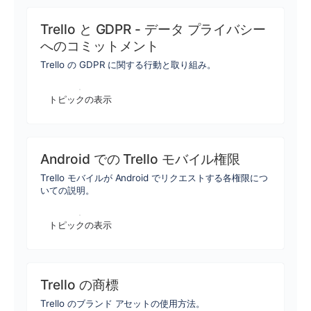
Trello と GDPR - データ プライバシー
へのコミットメント
Trello の GDPR に関する行動と取り組み。
トピックの表示
Android での Trello モバイル権限
Trello モバイルが Android でリクエストする各権限につ
いての説明。
トピックの表示
Trello の商標
Trello のブランド アセットの使用方法。