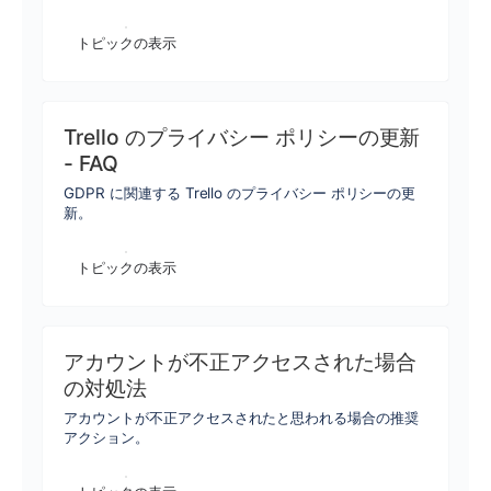
トピックの表示
Trello のプライバシー ポリシーの更新
- FAQ
GDPR に関連する Trello のプライバシー ポリシーの更
新。
トピックの表示
アカウントが不正アクセスされた場合
の対処法
アカウントが不正アクセスされたと思われる場合の推奨
アクション。