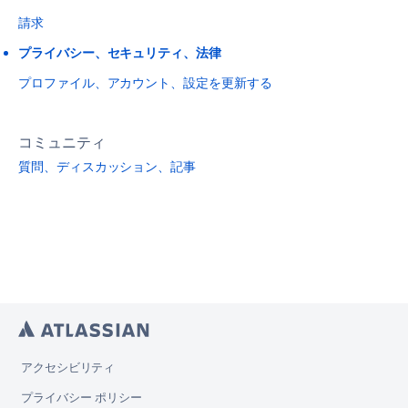
請求
プライバシー、セキュリティ、法律
プロファイル、アカウント、設定を更新する
コミュニティ
質問、ディスカッション、記事
アクセシビリティ
プライバシー ポリシー