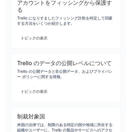
アカウントをフィッシングから保護す
る
Trello になりすましたフィッシング詐欺を特定して回避
する方法をいくつか紹介します。
トピックの表示
Trello のデータの公開レベルについて
Trello の公開データと非公開データ、およびプライバシ
ー ポリシーに関する情報。
トピックの表示
制裁対象国
米国の法律では、制限のある特定の国や地域に所在する
組織やユーザーに、Trello の製品やサービスへのアクセ