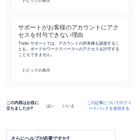
トピックの表示
サポートがお客様のアカウントにアク
セスを付与できない理由
Trello サポートでは、アカウントの所有権を譲渡するこ
とも、ボードやワークスペースへのアクセスを許可する
こともできません。
トピックの表示
この内容はお役に
この記事についてのフィ
はい
いいえ
立ちましたか?
ードバックを送信する
さらにヘルプが必要ですか?