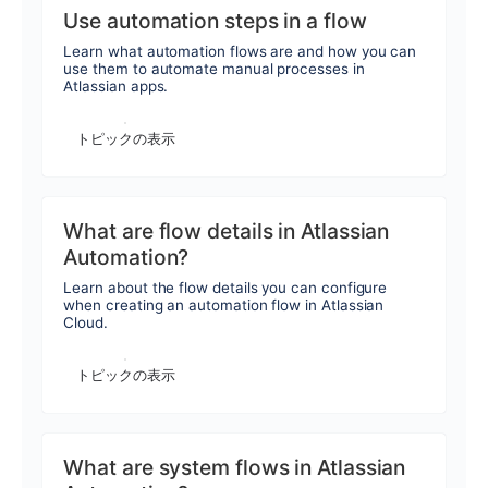
Use automation steps in a flow
Learn what automation flows are and how you can
use them to automate manual processes in
Atlassian apps.
トピックの表示
What are flow details in Atlassian
Automation?
Learn about the flow details you can configure
when creating an automation flow in Atlassian
Cloud.
トピックの表示
What are system flows in Atlassian