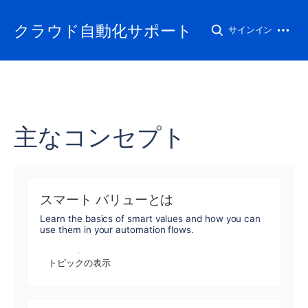
クラウド自動化サポート
サインイン
主なコンセプト
スマート バリューとは
Learn the basics of smart values and how you can
use them in your automation flows.
トピックの表示