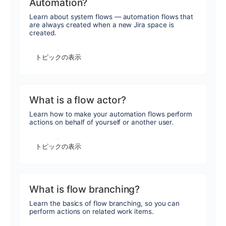
Automation?
Learn about system flows — automation flows that
are always created when a new Jira space is
created.
トピックの表示
What is a flow actor?
Learn how to make your automation flows perform
actions on behalf of yourself or another user.
トピックの表示
What is flow branching?
Learn the basics of flow branching, so you can
perform actions on related work items.