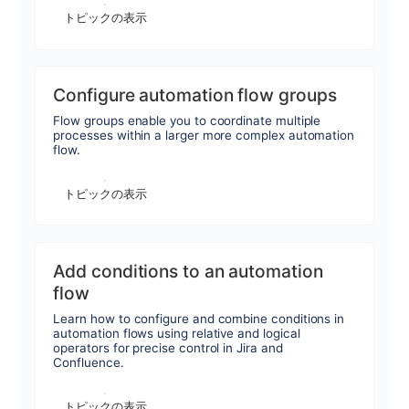
トピックの表示
Configure automation flow groups
Flow groups enable you to coordinate multiple
processes within a larger more complex automation
flow.
トピックの表示
Add conditions to an automation
flow
Learn how to configure and combine conditions in
automation flows using relative and logical
operators for precise control in Jira and
Confluence.
トピックの表示