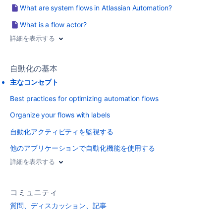
What are system flows in Atlassian Automation?
What is a flow actor?
詳細を表示する
自動化の基本
主なコンセプト
Best practices for optimizing automation flows
Organize your flows with labels
自動化アクティビティを監視する
他のアプリケーションで自動化機能を使用する
詳細を表示する
コミュニティ
質問、ディスカッション、記事