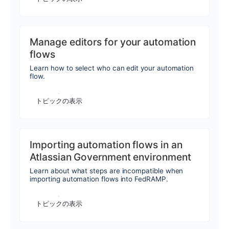
Manage editors for your automation
flows
Learn how to select who can edit your automation
flow.
トピックの表示
Importing automation flows in an
Atlassian Government environment
Learn about what steps are incompatible when
importing automation flows into FedRAMP.
トピックの表示