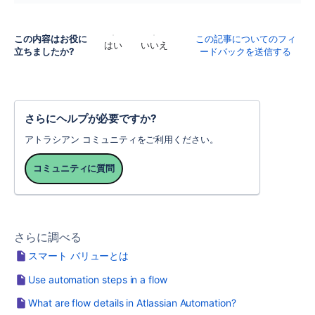
この内容はお役に
この記事についてのフィ
はい
いいえ
立ちましたか?
ードバックを送信する
さらにヘルプが必要ですか?
アトラシアン コミュニティをご利用ください。
コミュニティに質問
さらに調べる
スマート バリューとは
Use automation steps in a flow
What are flow details in Atlassian Automation?