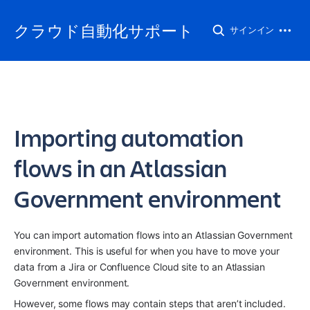
クラウド自動化サポート
サインイン
Importing automation
flows in an Atlassian
Government environment
You can import automation flows into an Atlassian Government 
environment. This is useful for when you have to move your 
data from a Jira or Confluence Cloud site to an Atlassian 
Government environment.
However, some flows may contain steps that aren’t included. 