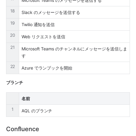
Microsoft Teams のメッセージを送信する
18
Slack のメッセージを送信する
19
Twilio 通知を送信
20
Web リクエストを送信
21
Microsoft Teams のチャンネルにメッセージを送信しま
す
22
Azure でランブックを開始
ブランチ
名前
1
AQL のブランチ
Confluence