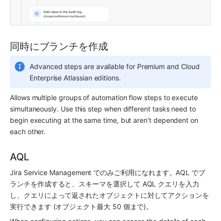
同時にブランチを作成
Advanced steps are available for Premium and Cloud 
Enterprise Atlassian editions.
Allows multiple groups of automation flow steps to execute 
simultaneously. Use this step when different tasks need to 
begin executing at the same time, but aren’t dependent on 
each other.
AQL
Jira Service Management でのみご利用になれます。AQL でブ
ランチを作成すると、スキーマを選択して AQL クエリを入力
し、クエリによって返されたオブジェクトに対してアクションを
実行できます (オブジェクト最大 50 個まで)。