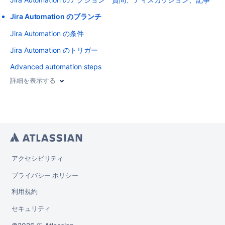
Jira Automation のブランチ
Jira Automation の条件
Jira Automation のトリガー
Advanced automation steps
詳細を表示する
アクセシビリティ
プライバシー ポリシー
利用規約
セキュリティ