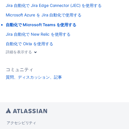
Jira 自動化で Jira Edge Connector (JEC) を使用する
Microsoft Azure を Jira 自動化で使用する
自動化で Microsoft Teams を使用する
Jira 自動化で New Relic を使用する
自動化で Okta を使用する
詳細を表示する
コミュニティ
質問、ディスカッション、記事
アクセシビリティ