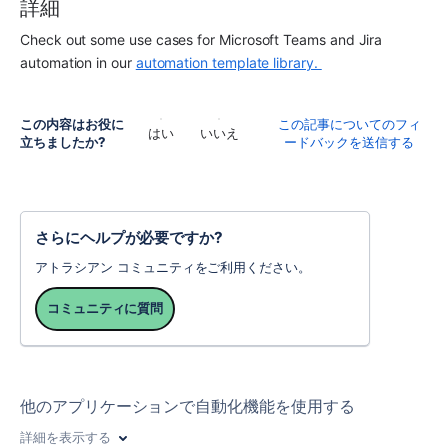
詳細
Check out some use cases for Microsoft Teams and Jira 
automation in our 
automation template library. 
この内容はお役に
この記事についてのフィ
はい
いいえ
立ちましたか?
ードバックを送信する
さらにヘルプが必要ですか?
アトラシアン コミュニティをご利用ください。
コミュニティに質問
他のアプリケーションで自動化機能を使用する
詳細を表示する