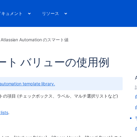
ドキュメント
リソース
Atlassian Automation のスマート値
ート バリューの使用例
 automation template library.
トの項目 (チェックボックス、ラベル、マルチ選択リストなど) 
lists
.