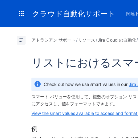
クラウド自動化サポート
関連
アトラシアン サポート
リソース
Jira Cloud の自動化
リストにおけるスマ
Check out how we use smart values in our 
Jira
スマート バリューを使用して、複数のオプション リス
にアクセスし、値をフォーマットできます。
View the smart values available to access and format 
例