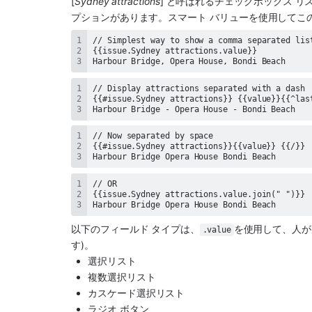
[
Sydney attractions
] と呼ばれるチェックボックス リ
プションがあります。スマート バリューを使用してこ
Harbour Bridge, Opera House, Bondi Beach
Harbour Bridge - Opera House - Bondi Beach
Harbour Bridge Opera House Bondi Beach
Harbour Bridge Opera House Bondi Beach
以下のフィールド タイプは、
を使用して、人が
.value
す)。
選択リスト
複数選択リスト
カスケード選択リスト
ラジオ ボタン