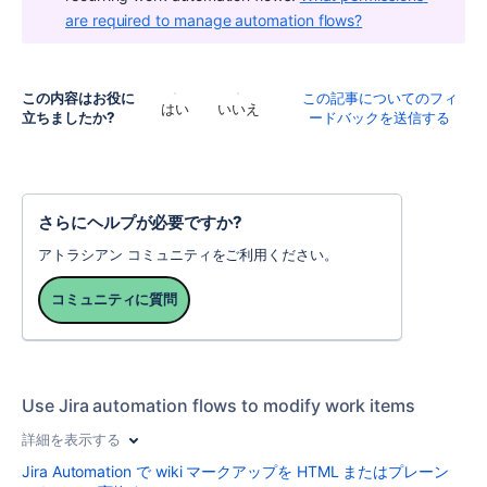
are required to manage automation flows?
この内容はお役に
この記事についてのフィ
はい
いいえ
立ちましたか?
ードバックを送信する
さらにヘルプが必要ですか?
アトラシアン コミュニティをご利用ください。
コミュニティに質問
Use Jira automation flows to modify work items
詳細を表示する
Jira Automation で wiki マークアップを HTML またはプレーン