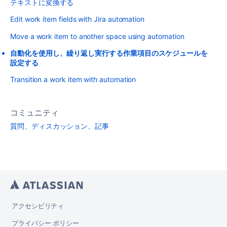
テキストに変換する
Edit work item fields with Jira automation
Move a work item to another space using automation
自動化を使用し、繰り返し実行する作業項目のスケジュールを
設定する
Transition a work item with automation
コミュニティ
質問、ディスカッション、記事
アクセシビリティ
プライバシー ポリシー