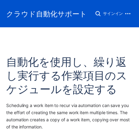
クラウド自動化サポート
サインイン
自動化を使用し、繰り返
し実行する作業項目のス
ケジュールを設定する
Scheduling a work item to recur via automation can save you 
the effort of creating the same work item multiple times. The 
automation creates a copy of a work item, copying over most 
of the information.