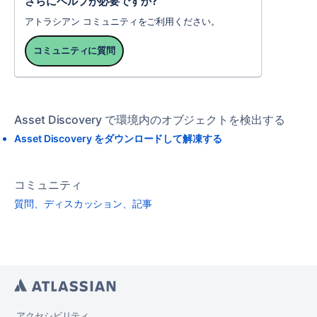
さらにヘルプが必要ですか?
アトラシアン コミュニティをご利用ください。
コミュニティに質問
Asset Discovery で環境内のオブジェクトを検出する
Asset Discovery をダウンロードして解凍する
コミュニティ
質問、ディスカッション、記事
アクセシビリティ