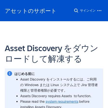
アセットのサポート
サインイン
Asset Discovery をダウン
ロードして解凍する
はじめる前に
Asset Discovery
 をインストールするには、ご利用
の Windows または Linux システム上で Jira 管理者
権限と管理者権限が必要です。
Assets Discovery
 requires 
Assets
to function.
Please read the 
system requirements
 before 
installing 
Assets Discovery
.