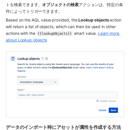
トを検索できます。
オブジェクトの
検索
アクションは、特定の条
件によってトリガーできます。
Based on the AQL value provided, the 
Lookup objects 
action 
will return a list of objects, which can then be used in other 
actions with the 
 smart value. 
Learn more 
{{lookupObjects}}
about Lookup objects
データのインポート時にアセットが属性を作成する方法