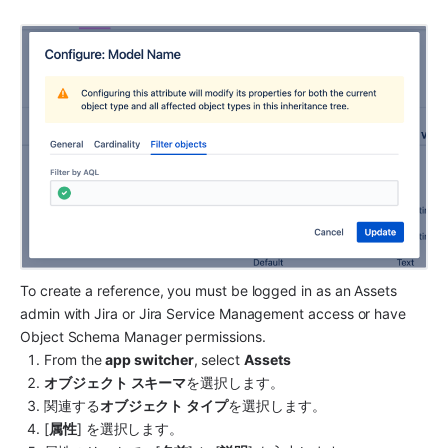
To create a reference, you must be logged in as an 
Assets 
admin with Jira or Jira Service Management access
 or have 
Object Schema Manager permissions.
From the 
app switcher
, select 
Assets
オブジェクト スキーマ
を選択します。
関連する
オブジェクト タイプ
を選択します。
[
属性
] を選択します。