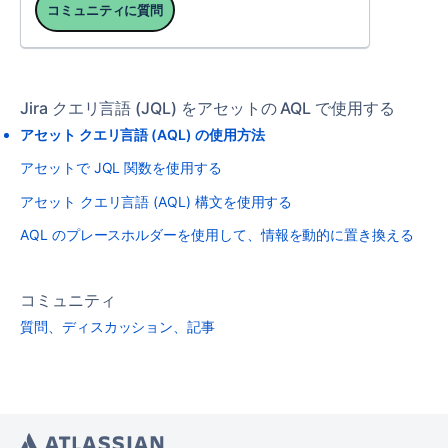
コミュニティに質問
Jira クエリ言語 (JQL) をアセットの AQL で使用する
アセット クエリ言語 (AQL) の使用方法
アセットで JQL 関数を使用する
アセット クエリ言語 (AQL) 構文を使用する
AQL のプレースホルダーを使用して、情報を動的に置き換える
コミュニティ
質問、ディスカッション、記事