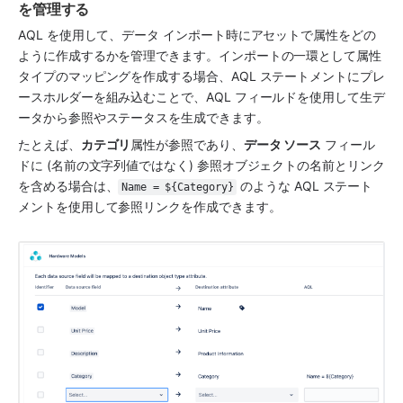
を管理する
AQL を使用して、データ インポート時に
アセット
で属性をどの
ように作成するかを管理できます。インポートの一環として属性
タイプのマッピングを作成する場合、AQL ステートメントにプレ
ースホルダーを組み込むことで、AQL フィールドを使用して生デ
ータから参照やステータスを生成できます。
たとえば、
カテゴリ
属性が参照であり、
データ ソース
 フィール
ドに (名前の文字列値ではなく) 参照オブジェクトの名前とリンク
を含める場合は、
 のような AQL ステート
Name = ${Category}
メントを使用して参照リンクを作成できます。