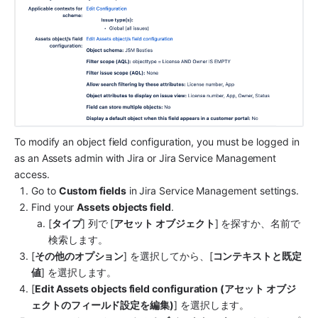
To modify an object field configuration, you must be logged in 
as an 
Assets admin with Jira or Jira Service Management 
access
.
Go to 
Custom fields
 in Jira Service Management settings.
Find your 
Assets objects field
.
[
タイプ
] 列で [
アセット オブジェクト
] を探すか、名前で
検索します。
[
その他のオプション
] を選択してから、[
コンテキストと既定
値
] を選択します。
[
Edit Assets objects field configuration (アセット オブジ
ェクトのフィールド設定を編集)
] を選択します。