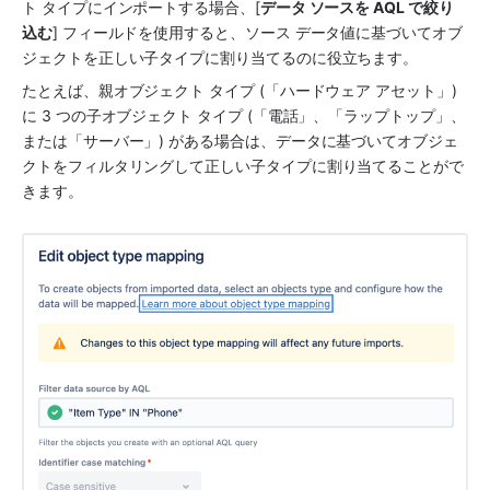
ト タイプにインポートする場合、[
データ ソースを AQL で絞り
込む
] フィールドを使用すると、ソース データ値に基づいてオブ
ジェクトを正しい子タイプに割り当てるのに役立ちます。 
たとえば、親オブジェクト タイプ (「ハードウェア アセット」) 
に 3 つの子オブジェクト タイプ (「電話」、「ラップトップ」、
または「サーバー」) がある場合は、データに基づいてオブジェ
クトをフィルタリングして正しい子タイプに割り当てることがで
きます。