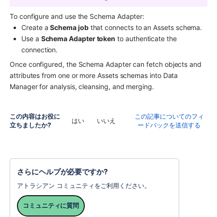
To configure and use the Schema Adapter:
Create a 
Schema job
 that connects to an Assets schema.
Use a 
Schema Adapter token
 to authenticate the 
connection.
Once configured, the Schema Adapter can fetch objects and 
attributes from one or more Assets schemas into Data 
Manager for analysis, cleansing, and merging.
この内容はお役に
この記事についてのフィ
はい
いいえ
立ちましたか?
ードバックを送信する
さらにヘルプが必要ですか?
アトラシアン コミュニティをご利用ください。
コミュニティに質問