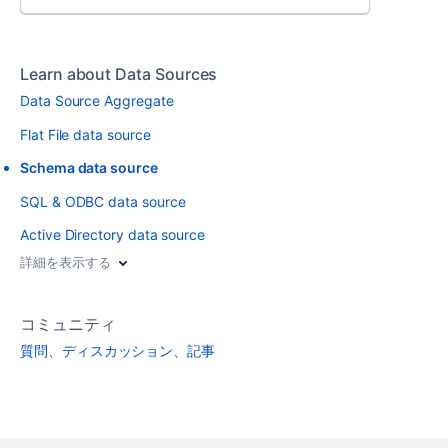
Learn about Data Sources
Data Source Aggregate
Flat File data source
Schema data source
SQL & ODBC data source
Active Directory data source
詳細を表示する
コミュニティ
質問、ディスカッション、記事