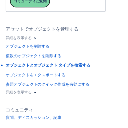
コミュニティに質問
アセットでオブジェクトを管理する
詳細を表示する
オブジェクトを削除する
複数のオブジェクトを削除する
オブジェクトとオブジェクト タイプを検索する
オブジェクトをエクスポートする
参照オブジェクトのクイック作成を有効にする
詳細を表示する
コミュニティ
質問、ディスカッション、記事