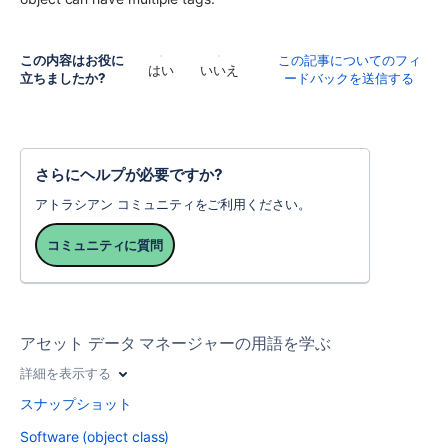
この内容はお役に
この記事についてのフィ
はい
いいえ
立ちましたか?
ードバックを送信する
さらにヘルプが必要ですか?
アトラシアン コミュニティをご利用ください。
コミュニティに質問
アセット データ マネージャーの用語を学ぶ
詳細を表示する
スナップショット
Software (object class)