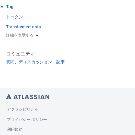
Tag
トークン
Transformed data
詳細を表示する
コミュニティ
質問、ディスカッション、記事
アクセシビリティ
プライバシー ポリシー
利用規約