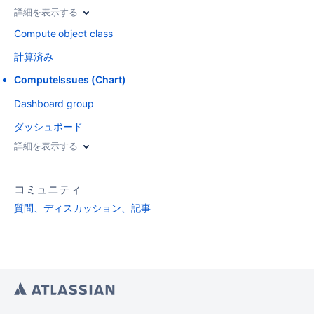
詳細を表示する
Compute object class
計算済み
ComputeIssues (Chart)
Dashboard group
ダッシュボード
詳細を表示する
コミュニティ
質問、ディスカッション、記事