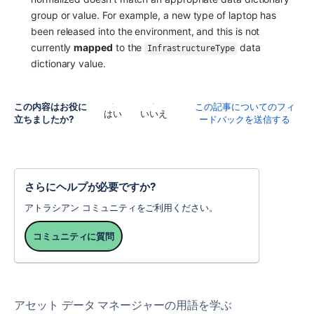
group or value. For example, a new type of laptop has 
been released into the environment, and this is not 
currently 
mapped
 to the 
 data 
InfrastructureType
dictionary value. 
この内容はお役に
この記事についてのフィ
はい
いいえ
立ちましたか?
ードバックを送信する
さらにヘルプが必要ですか?
アトラシアン コミュニティをご利用ください。
コミュニティに質問
アセット データ マネージャーの用語を学ぶ