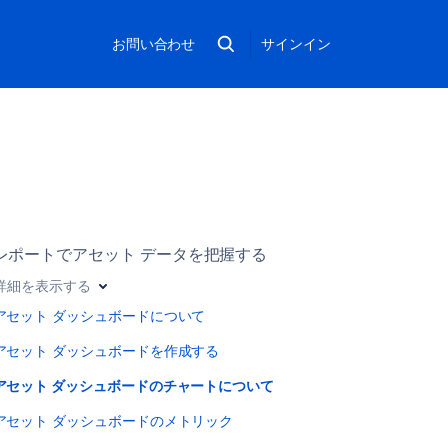
お問い合わせ
サインイン
レポートでアセット データを把握する
詳細を表示する
アセット ダッシュボードについて
アセット ダッシュボードを作成する
アセット ダッシュボードのチャートについて
アセット ダッシュボードのメトリック