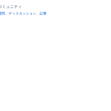
コミュニティ
質問、ディスカッション、記事