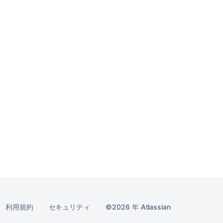
利用規約
セキュリティ
2026 年
Atlassian