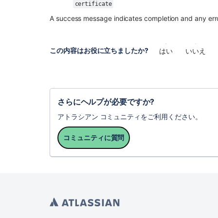
certificate
A success message indicates completion and any err
この内容はお役に立ちましたか?
はい
いいえ
さらにヘルプが必要ですか?
アトラシアン コミュニティをご利用ください。
コミュニティに質問