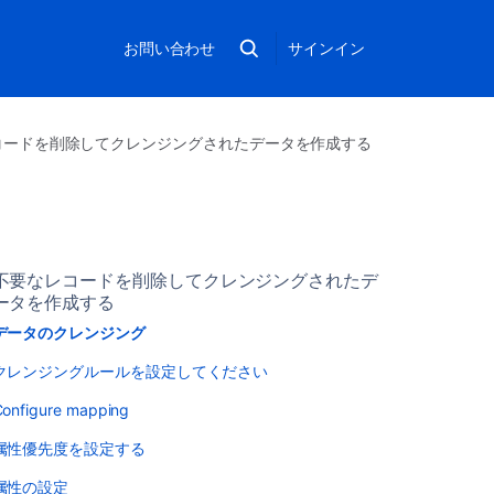
お問い合わせ
サインイン
コードを削除してクレンジングされたデータを作成する
不要なレコードを削除してクレンジングされたデ
ータを作成する
データのクレンジング
クレンジングルールを設定してください
onfigure mapping
属性優先度を設定する
属性の設定