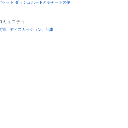
アセット ダッシュボードとチャートの例
コミュニティ
質問、ディスカッション、記事