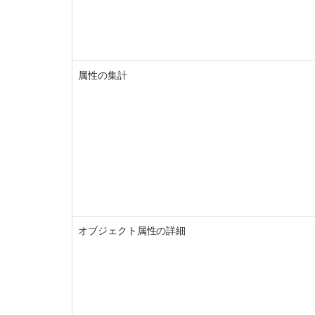
属性の集計
オブジェクト属性の詳細