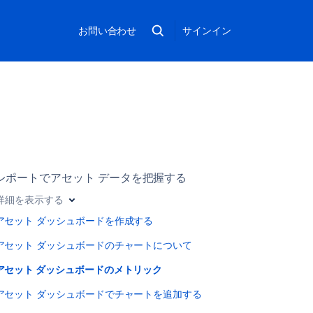
お問い合わせ
サインイン
レポートでアセット データを把握する
詳細を表示する
アセット ダッシュボードを作成する
アセット ダッシュボードのチャートについて
アセット ダッシュボードのメトリック
アセット ダッシュボードでチャートを追加する