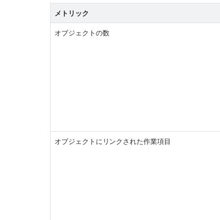
メトリック
オブジェクトの数
オブジェクトにリンクされた作業項目