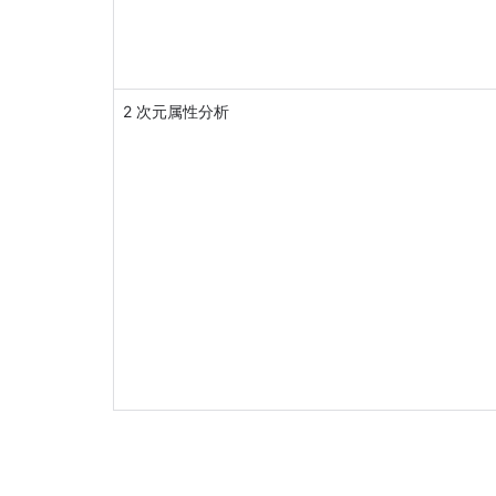
2 次元属性分析