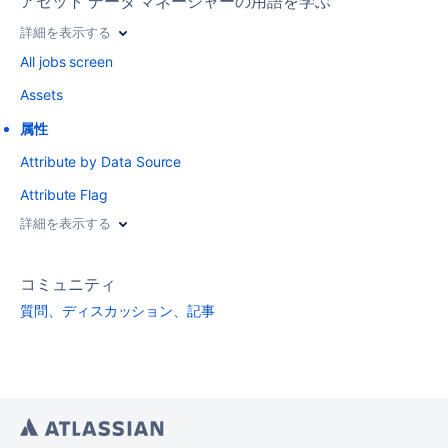
アセット データ マネージャーの用語を学ぶ
詳細を表示する
All jobs screen
Assets
属性
Attribute by Data Source
Attribute Flag
詳細を表示する
コミュニティ
質問、ディスカッション、記事