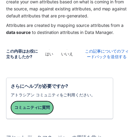
create your own attributes based on what is coming in from 
the source, map against existing attributes, and map against 
default attributes that are pre-generated.
Attributes are created by mapping source attributes from a 
data source
 to destination attributes in Data Manager.
この内容はお役に
この記事についてのフィ
はい
いいえ
立ちましたか?
ードバックを送信する
さらにヘルプが必要ですか?
アトラシアン コミュニティをご利用ください。
コミュニティに質問