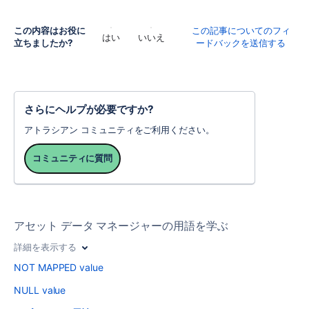
この内容はお役に
この記事についてのフィ
はい
いいえ
立ちましたか?
ードバックを送信する
さらにヘルプが必要ですか?
アトラシアン コミュニティをご利用ください。
コミュニティに質問
アセット データ マネージャーの用語を学ぶ
詳細を表示する
NOT MAPPED value
NULL value