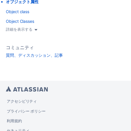
オブジェクト属性
Object class
Object Classes
詳細を表示する
コミュニティ
質問、ディスカッション、記事
アクセシビリティ
プライバシー ポリシー
利用規約
セキュリティ