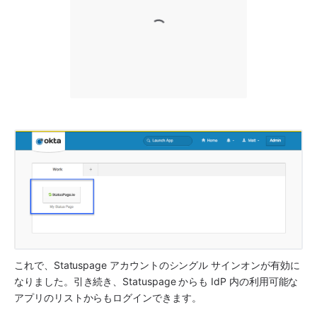
これで、Statuspage アカウントのシングル サインオンが有効に
なりました。引き続き、Statuspage からも IdP 内の利用可能な
アプリのリストからもログインできます。