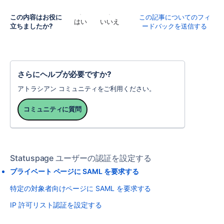
この内容はお役に
この記事についてのフィ
はい
いいえ
立ちましたか?
ードバックを送信する
さらにヘルプが必要ですか?
アトラシアン コミュニティをご利用ください。
コミュニティに質問
Statuspage ユーザーの認証を設定する
プライベート ページに SAML を要求する
特定の対象者向けページに SAML を要求する
IP 許可リスト認証を設定する