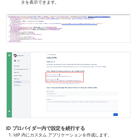
タを表示できます。
ID プロバイダー内で設定を続行する
IdP 内にカスタム アプリケーションを作成します。