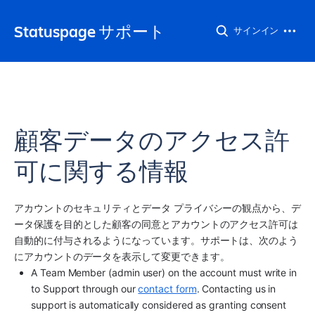
Statuspage サポート
サインイン
顧客データのアクセス許
可に関する情報
アカウントのセキュリティとデータ プライバシーの観点から、デ
ータ保護を目的とした顧客の同意とアカウントのアクセス許可は
自動的に付与されるようになっています。サポートは、次のよう
にアカウントのデータを表示して変更できます。
A Team Member (admin user) on the account must write in 
to Support through our 
contact form
. Contacting us in 
support is automatically considered as granting consent 