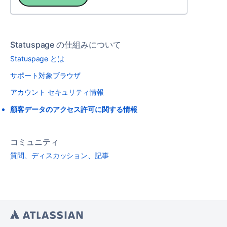
Statuspage の仕組みについて
Statuspage とは
サポート対象ブラウザ
アカウント セキュリティ情報
顧客データのアクセス許可に関する情報
コミュニティ
質問、ディスカッション、記事