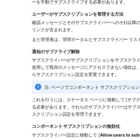
ーを手動でサブスクライブする必要があります。
ユーザーがサブスクリプションを管理する方法
確認メッセージとそのサブスクライバーへのそれ以降
リンクが含まれます。
また管理者は、管理ポータルとサブスクライバー リス
通知のサブクライブ解除
サブスクライバーがサブスクリプションをサブスクラ
使用して既存のメッセージにアクセスできない場合は、
らサブスクリプション設定を変更できます。
注: ページでコンポーネント サブスクリプショ
これを行うには、ステータス ページに移動して [サブク
る必要があります。それらのサブスクライバーはサブ
スクリプション設定を管理できます。
コンポーネント サブスクリプションの無効化
サブスクライバー設定に移動して [
Allow users to 