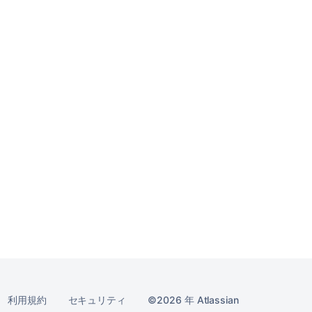
利用規約
セキュリティ
2026 年
Atlassian