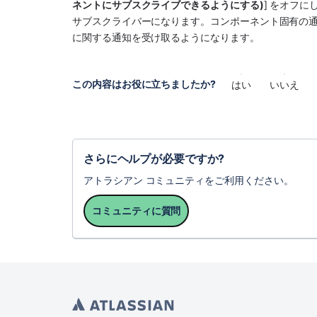
ネントにサブスクライブできるようにする)
] をオフ
サブスクライバーになります。コンポーネント固有の通
に関する通知を受け取るようになります。 
この内容はお役に立ちましたか?
はい
いいえ
さらにヘルプが必要ですか?
アトラシアン コミュニティをご利用ください。
コミュニティに質問