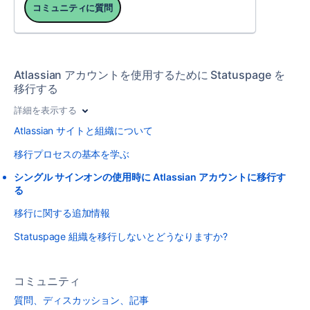
コミュニティに質問
Atlassian アカウントを使用するために Statuspage を
移行する
詳細を表示する
Atlassian サイトと組織について
移行プロセスの基本を学ぶ
シングル サインオンの使用時に Atlassian アカウントに移行す
る
移行に関する追加情報
Statuspage 組織を移行しないとどうなりますか?
コミュニティ
質問、ディスカッション、記事