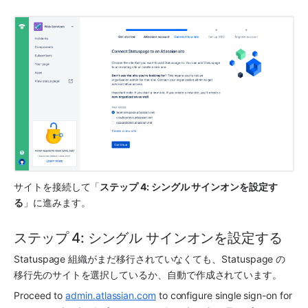
サイトを接続して「
ステップ 4: シングル サインオンを設定す
る
」に進みます。
ステップ 4: シングル サインオンを設定する
Statuspage 組織がまだ移行されていなくても、Statuspage の
移行先のサイトを選択しているか、自動で作成されています。 
Proceed to 
admin.atlassian.com
 to configure single sign-on for 