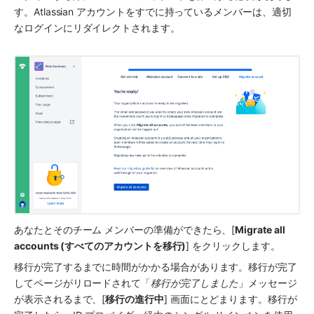
す。Atlassian アカウントをすでに持っているメンバーは、適切
なログインにリダイレクトされます。 
あなたとそのチーム メンバーの準備ができたら、[
Migrate all 
accounts (すべてのアカウントを移行)
] をクリックします。
移行が完了するまでに時間がかかる場合があります。移行が完了
してページがリロードされて「
移行が完了しました
」メッセージ
が表示されるまで、[
移行の進行中
] 画面にとどまります。移行が