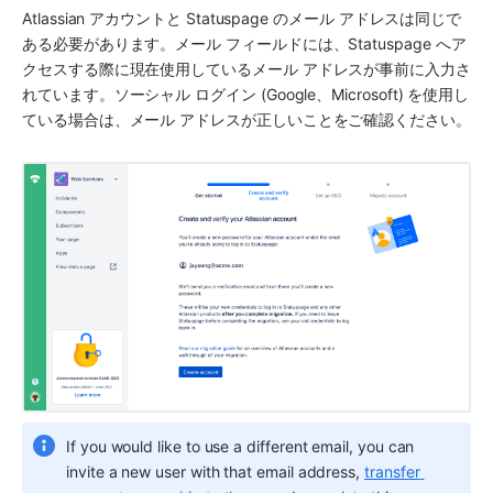
Atlassian アカウントと Statuspage のメール アドレスは同じで
ある必要があります。メール フィールドには、Statuspage へア
クセスする際に現在使用しているメール アドレスが事前に入力さ
れています。ソーシャル ログイン (Google、Microsoft) を使用し
ている場合は、メール アドレスが正しいことをご確認ください。 
If you would like to use a different email, you can 
invite a new user with that email address, 
transfer 