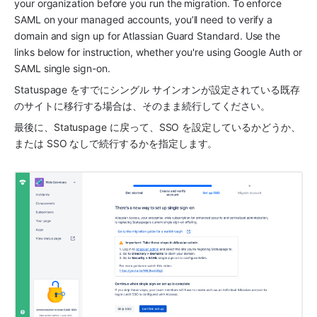
your organization before you run the migration. To enforce 
SAML on your managed accounts, you’ll need to verify a 
domain and sign up for 
Atlassian Guard Standard
. Use the 
links below for instruction, whether you're using Google Auth or 
SAML single sign-on.
Statuspage をすでにシングル サインオンが設定されている既存
のサイトに移行する場合は、そのまま続行してください。
最後に、Statuspage に戻って、SSO を設定しているかどうか、
または SSO なしで続行するかを指定します。