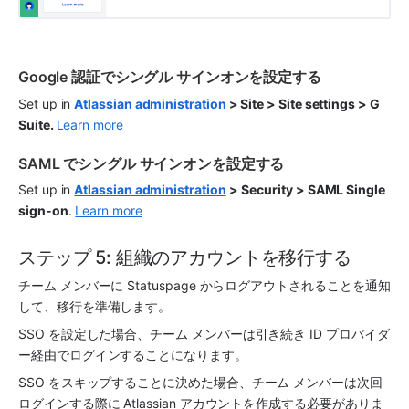
Google 認証でシングル サインオンを設定する
Set up in 
Atlassian administration
 > Site > Site settings > G 
Suite. 
Learn more
SAML でシングル サインオンを設定する
Set up in 
Atlassian administration
 >
Security > SAML Single 
sign-on
. 
Learn more
ステップ 5: 組織のアカウントを移行する
チーム メンバーに Statuspage からログアウトされることを通知
して、移行を準備します。
SSO を設定した場合、チーム メンバーは引き続き ID プロバイダ
ー経由でログインすることになります。
SSO をスキップすることに決めた場合、チーム メンバーは次回
ログインする際に Atlassian アカウントを作成する必要がありま